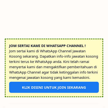
JOM SERTAI KAMI DI WHATSAPP CHANNEL !
Jom sertai kami di WhatsApp Channel Jawatan
Kosong sekarang. Dapatkan info-info jawatan kosong
terkini terus ke WhatsApp anda. Kini telah ramai
menyertai kami dan mengaktifkan pemberitahuan di
WhatsApp Channel agar tidak ketinggalan info terkini
mengenai jawatan kosong yang kami kemaskini.
KLIK DISINI UNTUK JOIN SEKARANG