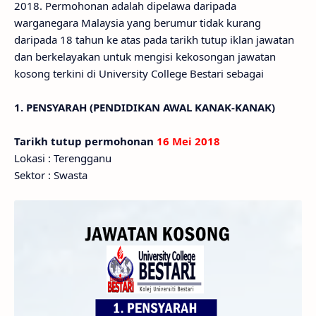
2018. Permohonan adalah dipelawa daripada
warganegara Malaysia yang berumur tidak kurang
daripada 18 tahun ke atas pada tarikh tutup iklan jawatan
dan berkelayakan untuk mengisi kekosongan jawatan
kosong terkini di University College Bestari sebagai
1. PENSYARAH (PENDIDIKAN AWAL KANAK-KANAK)
Tarikh tutup permohonan
16 Mei 2018
Lokasi : Terengganu
Sektor : Swasta