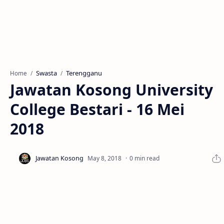
Swasta
Terengganu
Home
Jawatan Kosong University
College Bestari - 16 Mei
2018
0 min read