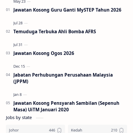
Jawatan Kosong Guru Ganti MySTEP Tahun 2026
Temuduga Terbuka Ahli Bomba AFRS
Jawatan Kosong Ogos 2026
Jabatan Perhubungan Perusahaan Malaysia
(JPPM)
Jawatan Kosong Pensyarah Sambilan (Sepenuh
Masa) UiTM Januari 2020
Jobs by state
Johor
Kedah