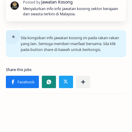
Menyalurkan info-info jawatan kosong sektor kerajaan
dan swasta terkini di Malaysia.
Sila kongsikan info jawatan kosong ini pada rakan-rakan
yang lain. Semoga memberi manfaat bersama. Sila klik
pada button share di bawah untuk berkongsi.