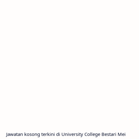
Jawatan kosong terkini di University College Bestari Mei