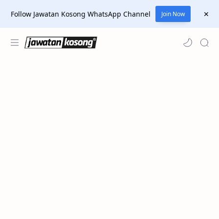
Follow Jawatan Kosong WhatsApp Channel
Join Now