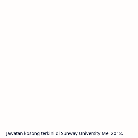
Jawatan kosong terkini di Sunway University Mei 2018.