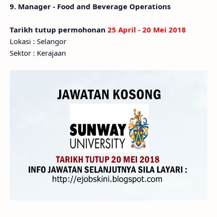
9. Manager - Food and Beverage Operations
Tarikh tutup permohonan
25 April - 20 Mei 2018
Lokasi : Selangor
Sektor : Kerajaan