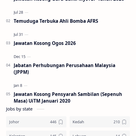
Temuduga Terbuka Ahli Bomba AFRS
Jawatan Kosong Ogos 2026
Jabatan Perhubungan Perusahaan Malaysia
(JPPM)
Jawatan Kosong Pensyarah Sambilan (Sepenuh
Masa) UiTM Januari 2020
Jobs by state
Johor
Kedah
Kelantan
Labuan