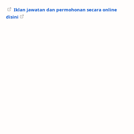
Iklan jawatan dan permohonan secara online
disini