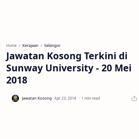
Kerajaan
Selangor
Home
Jawatan Kosong Terkini di
Sunway University - 20 Mei
2018
1 min read