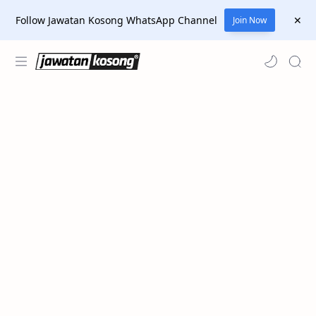
Follow Jawatan Kosong WhatsApp Channel
Join Now