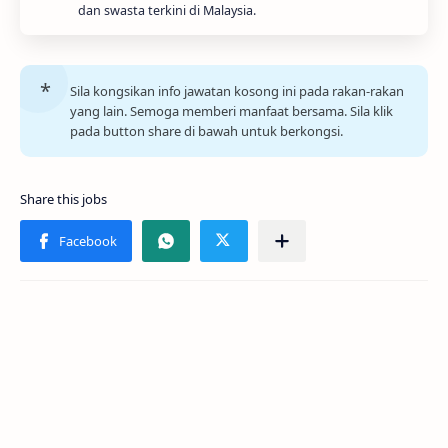
dan swasta terkini di Malaysia.
Sila kongsikan info jawatan kosong ini pada rakan-rakan
yang lain. Semoga memberi manfaat bersama. Sila klik
pada button share di bawah untuk berkongsi.