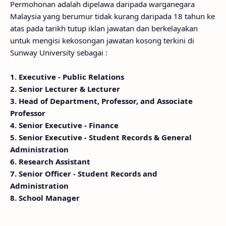
Permohonan adalah dipelawa daripada warganegara
Malaysia yang berumur tidak kurang daripada 18 tahun ke
atas pada tarikh tutup iklan jawatan dan berkelayakan
untuk mengisi kekosongan jawatan kosong terkini di
Sunway University sebagai :
1. Executive - Public Relations
2. Senior Lecturer & Lecturer
3. Head of Department, Professor, and Associate
Professor
4. Senior Executive - Finance
5. Senior Executive - Student Records & General
Administration
6. Research Assistant
7. Senior Officer - Student Records and
Administration
8. School Manager