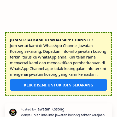
JOM SERTAI KAMI DI WHATSAPP CHANNEL !
Jom sertai kami di WhatsApp Channel Jawatan
Kosong sekarang. Dapatkan info-info jawatan kosong
terkini terus ke WhatsApp anda. Kini telah ramai
menyertai kami dan mengaktifkan pemberitahuan di
WhatsApp Channel agar tidak ketinggalan info terkini
mengenai jawatan kosong yang kami kemaskini.
KLIK DISINI UNTUK JOIN SEKARANG
Menyalurkan info-info jawatan kosong sektor kerajaan