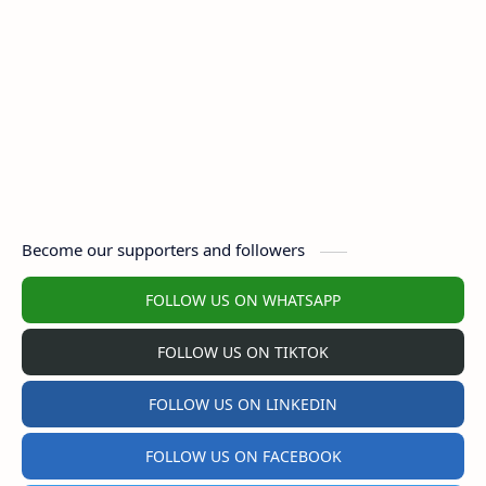
Become our supporters and followers
FOLLOW US ON WHATSAPP
FOLLOW US ON TIKTOK
FOLLOW US ON LINKEDIN
FOLLOW US ON FACEBOOK