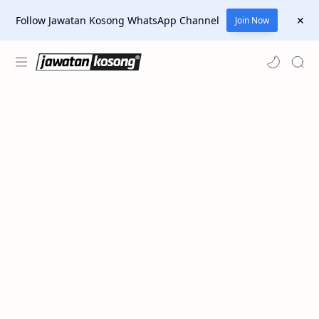
Follow Jawatan Kosong WhatsApp Channel
Join Now