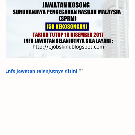
Info jawatan selanjutnya disini