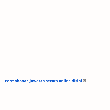
Permohonan jawatan secara online disini