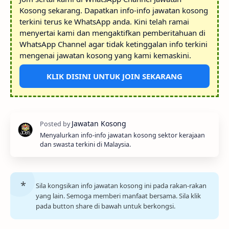
Kosong sekarang. Dapatkan info-info jawatan kosong
terkini terus ke WhatsApp anda. Kini telah ramai
menyertai kami dan mengaktifkan pemberitahuan di
WhatsApp Channel agar tidak ketinggalan info terkini
mengenai jawatan kosong yang kami kemaskini.
KLIK DISINI UNTUK JOIN SEKARANG
Menyalurkan info-info jawatan kosong sektor kerajaan
dan swasta terkini di Malaysia.
Sila kongsikan info jawatan kosong ini pada rakan-rakan
yang lain. Semoga memberi manfaat bersama. Sila klik
pada button share di bawah untuk berkongsi.