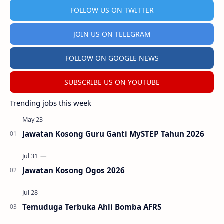
FOLLOW US ON TWITTER
JOIN US ON TELEGRAM
FOLLOW ON GOOGLE NEWS
SUBSCRIBE US ON YOUTUBE
Trending jobs this week
Jawatan Kosong Guru Ganti MySTEP Tahun 2026
Jawatan Kosong Ogos 2026
Temuduga Terbuka Ahli Bomba AFRS