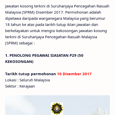
Jawatan kosong terkini di Suruhanjaya Pencegahan Rasuah
Malaysia (SPRM) Disember 2017. Permohonan adalah
dipelawa daripada warganegara Malaysia yang berumur
18 tahun ke atas pada tarikh tutup iklan jawatan dan
berkelayakan untuk mengisi kekosongan jawatan kosong
terkini di Suruhanjaya Pencegahan Rasuah Malaysia
(SPRM) sebagai :
1. PENOLONG PEGAWAI SIASATAN P29 (50
KEKOSONGAN)
Tarikh tutup permohonan
10 Disember 2017
Lokasi : Seluruh Malaysia
Sektor : Kerajaan