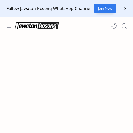
Follow Jawatan Kosong WhatsApp Channel
Join Now