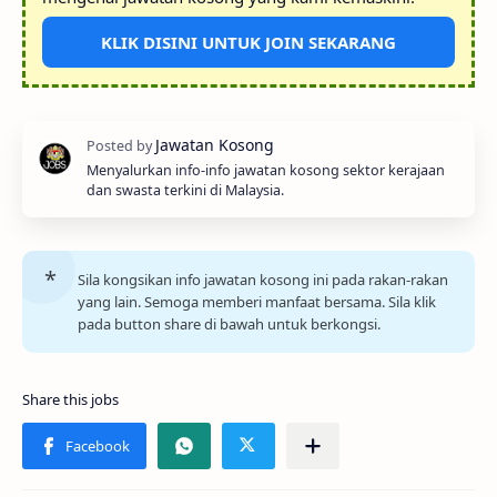
KLIK DISINI UNTUK JOIN SEKARANG
Menyalurkan info-info jawatan kosong sektor kerajaan
dan swasta terkini di Malaysia.
Sila kongsikan info jawatan kosong ini pada rakan-rakan
yang lain. Semoga memberi manfaat bersama. Sila klik
pada button share di bawah untuk berkongsi.