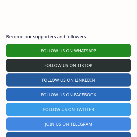
Become our supporters and followers
FOLLOW US ON WHATSAPP
FOLLOW US ON TIKTOK
FOLLOW US ON LINKEDIN
FOLLOW US ON FACEBOOK
FOLLOW US ON TWITTER
JOIN US ON TELEGRAM