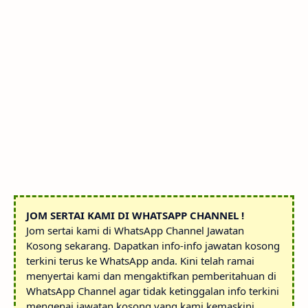
JOM SERTAI KAMI DI WHATSAPP CHANNEL !
Jom sertai kami di WhatsApp Channel Jawatan
Kosong sekarang. Dapatkan info-info jawatan kosong
terkini terus ke WhatsApp anda. Kini telah ramai
menyertai kami dan mengaktifkan pemberitahuan di
WhatsApp Channel agar tidak ketinggalan info terkini
mengenai jawatan kosong yang kami kemaskini.