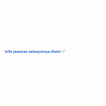
Info jawatan selanjutnya disini