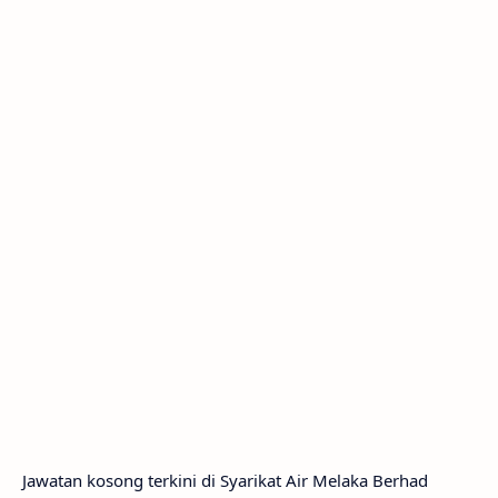
Jawatan kosong terkini di Syarikat Air Melaka Berhad