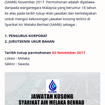
(SAMB) November 2017. Permohonan adalah dipelawa
daripada warganegara Malaysia yang berumur 18 tahun
ke atas pada tarikh tutup iklan jawatan dan berkelayakan
untuk mengisi kekosongan jawatan kosong terkini di
Syarikat Air Melaka Berhad (SAMB) sebagai :
1. PENGURUS KORPORAT
2. JURUTEKNIK UKUR BAHAN
Tarikh tutup permohonan
02 November 2017
Lokasi : Melaka
Sektor : Swasta