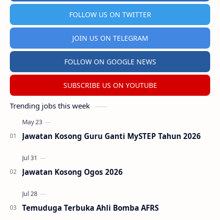
FOLLOW US ON TWITTER
JOIN US ON TELEGRAM
FOLLOW ON GOOGLE NEWS
SUBSCRIBE US ON YOUTUBE
Trending jobs this week
Jawatan Kosong Guru Ganti MySTEP Tahun 2026
Jawatan Kosong Ogos 2026
Temuduga Terbuka Ahli Bomba AFRS