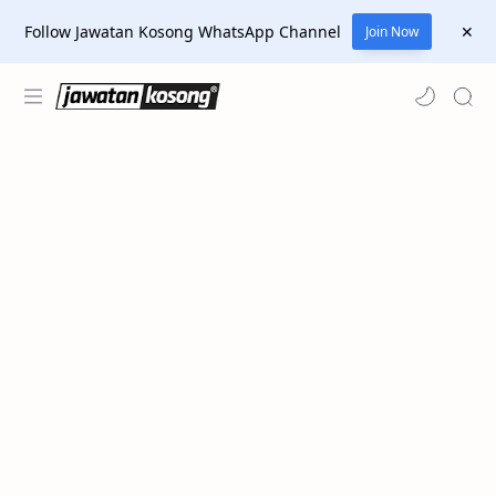
Follow Jawatan Kosong WhatsApp Channel
Join Now