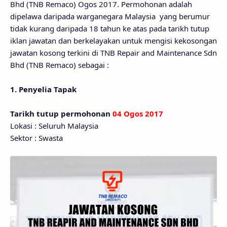
Bhd (TNB Remaco) Ogos 2017. Permohonan adalah
dipelawa daripada warganegara Malaysia yang berumur
tidak kurang daripada 18 tahun ke atas pada tarikh tutup
iklan jawatan dan berkelayakan untuk mengisi kekosongan
jawatan kosong terkini di TNB Repair and Maintenance Sdn
Bhd (TNB Remaco) sebagai :
1. Penyelia Tapak
Tarikh tutup permohonan
04 Ogos 2017
Lokasi : Seluruh Malaysia
Sektor : Swasta