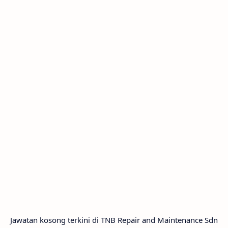
Jawatan kosong terkini di TNB Repair and Maintenance Sdn