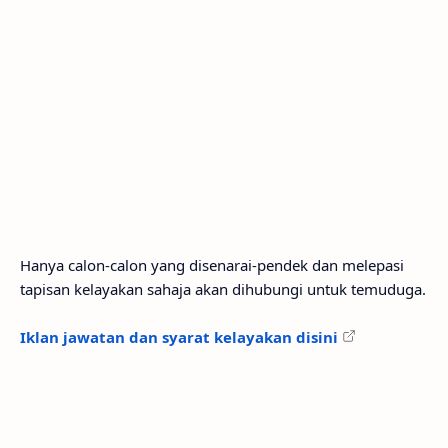
Hanya calon-calon yang disenarai-pendek dan melepasi
tapisan kelayakan sahaja akan dihubungi untuk temuduga.
Iklan jawatan dan syarat kelayakan disini