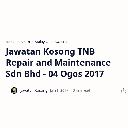
Seluruh Malaysia
Swasta
Home
Jawatan Kosong TNB
Repair and Maintenance
Sdn Bhd - 04 Ogos 2017
0 min read