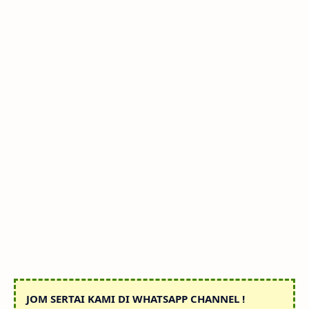
JOM SERTAI KAMI DI WHATSAPP CHANNEL !