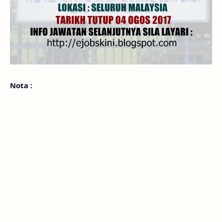
Nota :