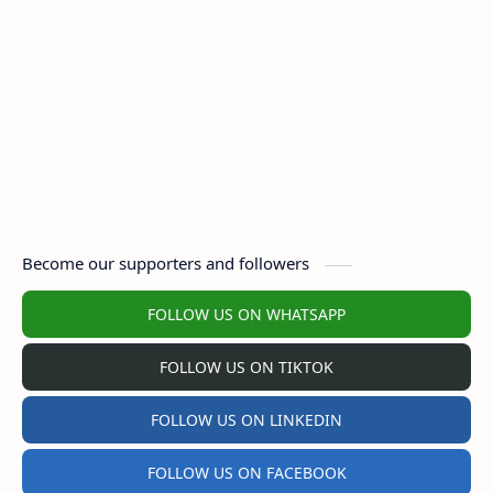
Become our supporters and followers
FOLLOW US ON WHATSAPP
FOLLOW US ON TIKTOK
FOLLOW US ON LINKEDIN
FOLLOW US ON FACEBOOK