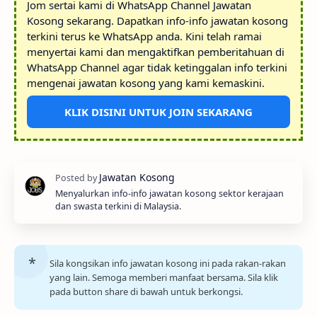
Jom sertai kami di WhatsApp Channel Jawatan
Kosong sekarang. Dapatkan info-info jawatan kosong
terkini terus ke WhatsApp anda. Kini telah ramai
menyertai kami dan mengaktifkan pemberitahuan di
WhatsApp Channel agar tidak ketinggalan info terkini
mengenai jawatan kosong yang kami kemaskini.
KLIK DISINI UNTUK JOIN SEKARANG
Menyalurkan info-info jawatan kosong sektor kerajaan
dan swasta terkini di Malaysia.
Sila kongsikan info jawatan kosong ini pada rakan-rakan
yang lain. Semoga memberi manfaat bersama. Sila klik
pada button share di bawah untuk berkongsi.