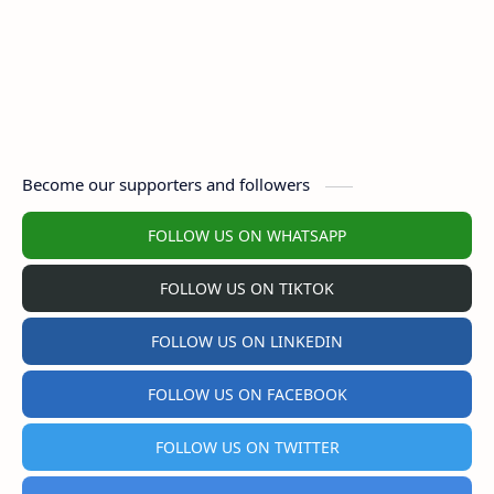
Become our supporters and followers
FOLLOW US ON WHATSAPP
FOLLOW US ON TIKTOK
FOLLOW US ON LINKEDIN
FOLLOW US ON FACEBOOK
FOLLOW US ON TWITTER