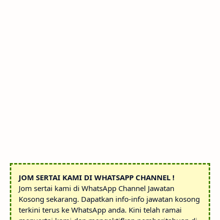
JOM SERTAI KAMI DI WHATSAPP CHANNEL !
Jom sertai kami di WhatsApp Channel Jawatan
Kosong sekarang. Dapatkan info-info jawatan kosong
terkini terus ke WhatsApp anda. Kini telah ramai