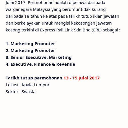
Julai 2017. Permohonan adalah dipelawa daripada
warganegara Malaysia yang berumur tidak kurang
daripada 18 tahun ke atas pada tarikh tutup iklan jawatan
dan berkelayakan untuk mengisi kekosongan jawatan
kosong terkini di Express Rail Link Sdn Bhd (ERL) sebagai :
1. Marketing Promoter
2. Marketing Promoter
3. Senior Executive, Marketing
4. Executive, Finance & Revenue
Tarikh tutup permohonan
13 - 15 Julai 2017
Lokasi : Kuala Lumpur
Sektor : Swasta