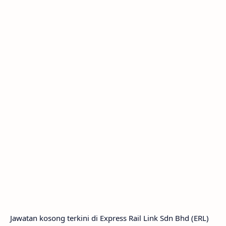
Jawatan kosong terkini di Express Rail Link Sdn Bhd (ERL)