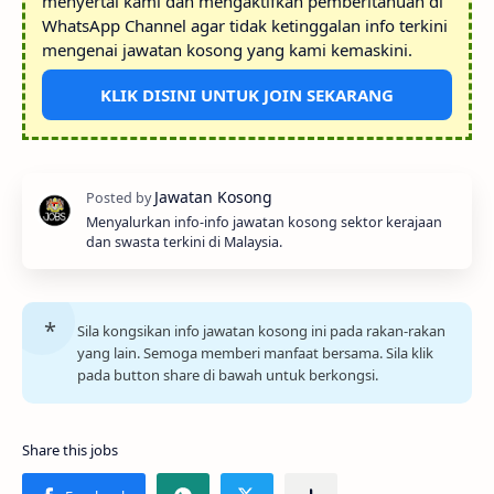
menyertai kami dan mengaktifkan pemberitahuan di
WhatsApp Channel agar tidak ketinggalan info terkini
mengenai jawatan kosong yang kami kemaskini.
KLIK DISINI UNTUK JOIN SEKARANG
Menyalurkan info-info jawatan kosong sektor kerajaan
dan swasta terkini di Malaysia.
Sila kongsikan info jawatan kosong ini pada rakan-rakan
yang lain. Semoga memberi manfaat bersama. Sila klik
pada button share di bawah untuk berkongsi.