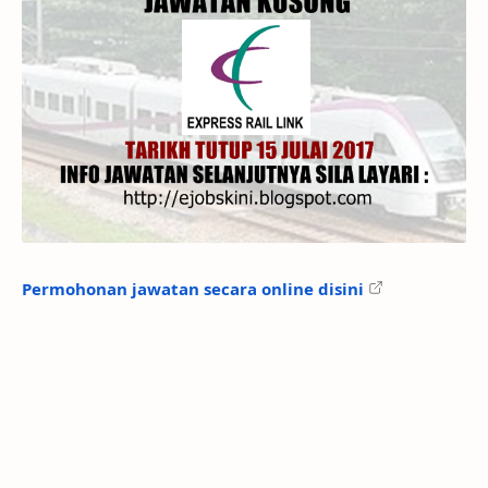
Permohonan jawatan secara online disini