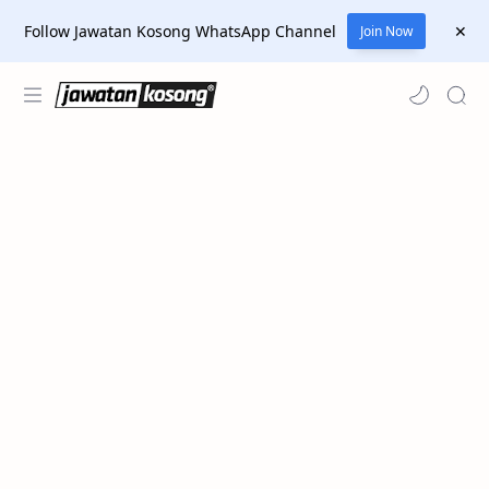
Follow Jawatan Kosong WhatsApp Channel
Join Now