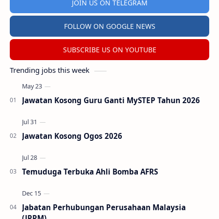
JOIN US ON TELEGRAM
FOLLOW ON GOOGLE NEWS
SUBSCRIBE US ON YOUTUBE
Trending jobs this week
Jawatan Kosong Guru Ganti MySTEP Tahun 2026
Jawatan Kosong Ogos 2026
Temuduga Terbuka Ahli Bomba AFRS
Jabatan Perhubungan Perusahaan Malaysia
(JPPM)