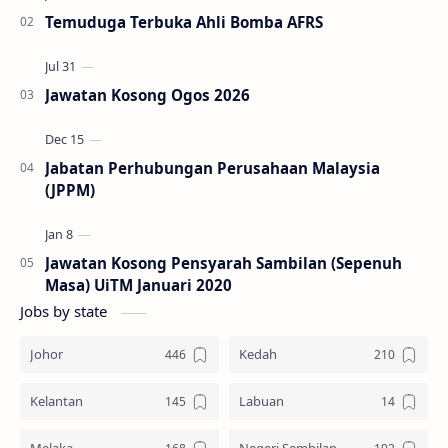
Temuduga Terbuka Ahli Bomba AFRS
Jawatan Kosong Ogos 2026
Jabatan Perhubungan Perusahaan Malaysia
(JPPM)
Jawatan Kosong Pensyarah Sambilan (Sepenuh
Masa) UiTM Januari 2020
Jobs by state
Johor
Kedah
Kelantan
Labuan