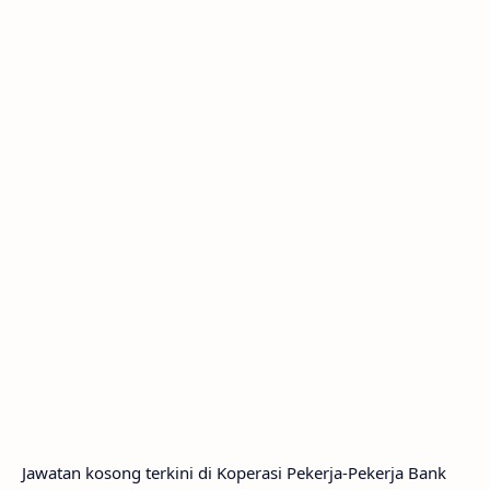
Jawatan kosong terkini di Koperasi Pekerja-Pekerja Bank