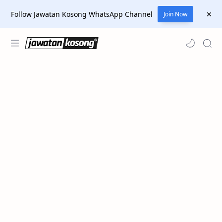
Follow Jawatan Kosong WhatsApp Channel
Join Now