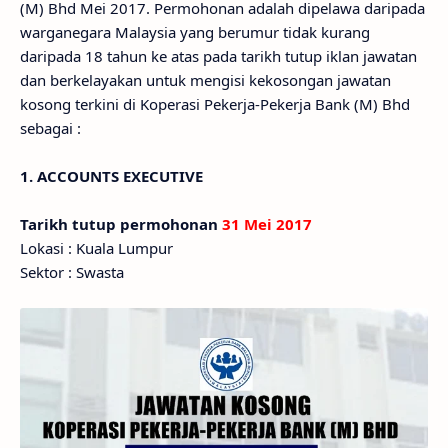
(M) Bhd Mei 2017. Permohonan adalah dipelawa daripada
warganegara Malaysia yang berumur tidak kurang
daripada 18 tahun ke atas pada tarikh tutup iklan jawatan
dan berkelayakan untuk mengisi kekosongan jawatan
kosong terkini di Koperasi Pekerja-Pekerja Bank (M) Bhd
sebagai :
1. ACCOUNTS EXECUTIVE
Tarikh tutup permohonan
31 Mei 2017
Lokasi : Kuala Lumpur
Sektor : Swasta