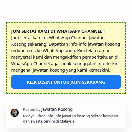
JOM SERTAI KAMI DI WHATSAPP CHANNEL !
Jom sertai kami di WhatsApp Channel Jawatan
Kosong sekarang. Dapatkan info-info jawatan kosong
terkini terus ke WhatsApp anda. Kini telah ramai
menyertai kami dan mengaktifkan pemberitahuan di
WhatsApp Channel agar tidak ketinggalan info terkini
mengenai jawatan kosong yang kami kemaskini.
KLIK DISINI UNTUK JOIN SEKARANG
Menyalurkan info-info jawatan kosong sektor kerajaan
dan swasta terkini di Malaysia.