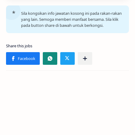
Sila kongsikan info jawatan kosong ini pada rakan-rakan
yang lain. Semoga memberi manfaat bersama. Sila klik
pada button share di bawah untuk berkongsi.