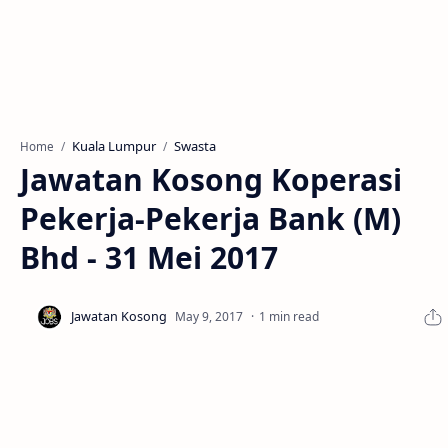
Kuala Lumpur
Swasta
Home
Jawatan Kosong Koperasi
Pekerja-Pekerja Bank (M)
Bhd - 31 Mei 2017
1 min read