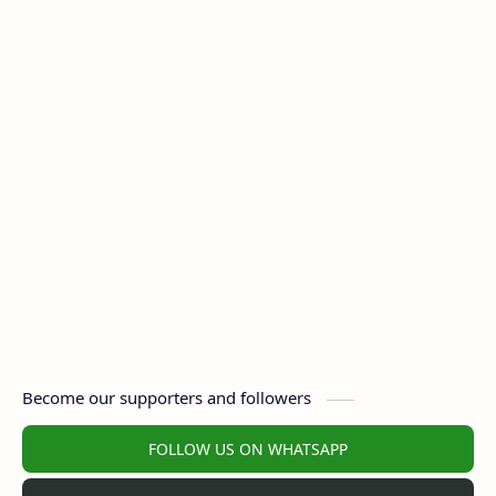
Become our supporters and followers
FOLLOW US ON WHATSAPP