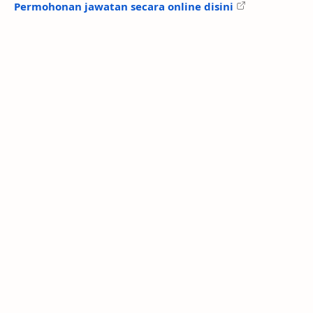
Permohonan jawatan secara online disini