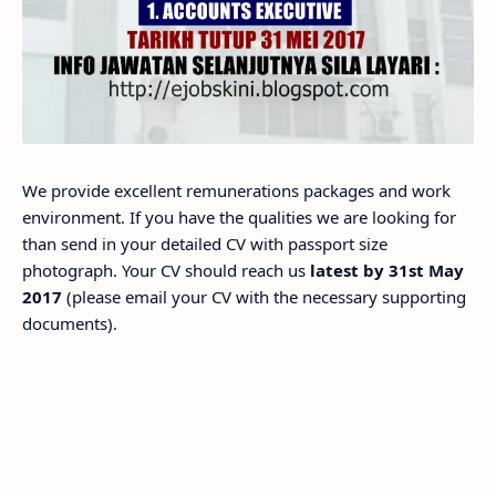
We provide excellent remunerations packages and work
environment. If you have the qualities we are looking for
than send in your detailed CV with passport size
photograph. Your CV should reach us
latest by 31st May
2017
(please email your CV with the necessary supporting
documents).