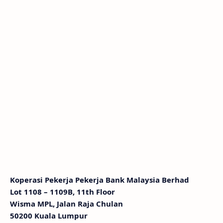
Koperasi Pekerja Pekerja Bank Malaysia Berhad
Lot 1108 – 1109B, 11th Floor
Wisma MPL, Jalan Raja Chulan
50200 Kuala Lumpur