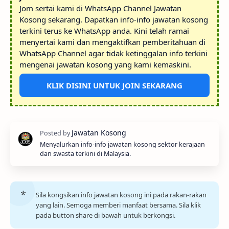
Jom sertai kami di WhatsApp Channel Jawatan
Kosong sekarang. Dapatkan info-info jawatan kosong
terkini terus ke WhatsApp anda. Kini telah ramai
menyertai kami dan mengaktifkan pemberitahuan di
WhatsApp Channel agar tidak ketinggalan info terkini
mengenai jawatan kosong yang kami kemaskini.
KLIK DISINI UNTUK JOIN SEKARANG
Menyalurkan info-info jawatan kosong sektor kerajaan
dan swasta terkini di Malaysia.
Sila kongsikan info jawatan kosong ini pada rakan-rakan
yang lain. Semoga memberi manfaat bersama. Sila klik
pada button share di bawah untuk berkongsi.