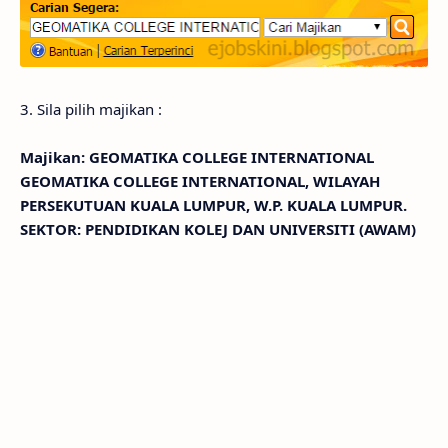
3. Sila pilih majikan :
Majikan: GEOMATIKA COLLEGE INTERNATIONAL
GEOMATIKA COLLEGE INTERNATIONAL, WILAYAH
PERSEKUTUAN KUALA LUMPUR, W.P. KUALA LUMPUR.
SEKTOR: PENDIDIKAN KOLEJ DAN UNIVERSITI (AWAM)