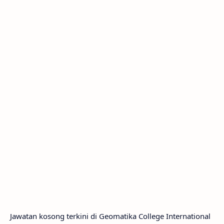
Jawatan kosong terkini di Geomatika College International