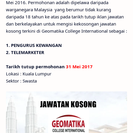
Mei 2016. Permohonan adalah dipelawa daripada
warganegara Malaysia yang berumur tidak kurang
daripada 18 tahun ke atas pada tarikh tutup iklan jawatan
dan berkelayakan untuk mengisi kekosongan jawatan
kosong terkini di Geomatika College International sebagai :
1. PENGURUS KEWANGAN
2. TELEMARKETER
Tarikh tutup permohonan
31 Mei 2017
Lokasi : Kuala Lumpur
Sektor : Swasta