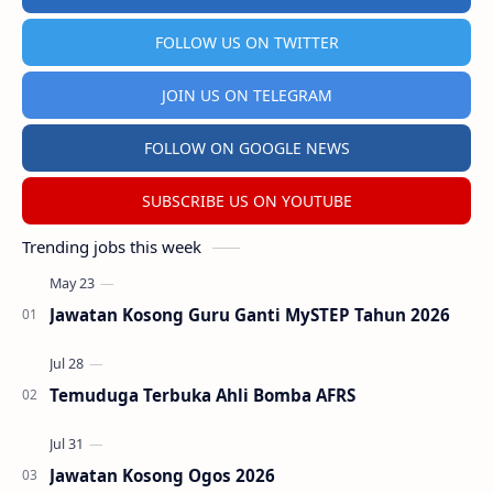
FOLLOW US ON TWITTER
JOIN US ON TELEGRAM
FOLLOW ON GOOGLE NEWS
SUBSCRIBE US ON YOUTUBE
Trending jobs this week
Jawatan Kosong Guru Ganti MySTEP Tahun 2026
Temuduga Terbuka Ahli Bomba AFRS
Jawatan Kosong Ogos 2026