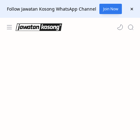
Follow Jawatan Kosong WhatsApp Channel
Join Now