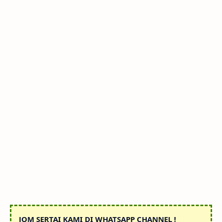
JOM SERTAI KAMI DI WHATSAPP CHANNEL !