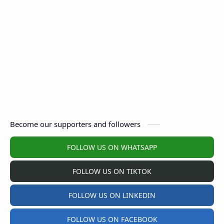
Become our supporters and followers
FOLLOW US ON WHATSAPP
FOLLOW US ON TIKTOK
FOLLOW US ON LINKEDIN
FOLLOW US ON FACEBOOK