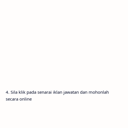
4. Sila klik pada senarai iklan jawatan dan mohonlah
secara online