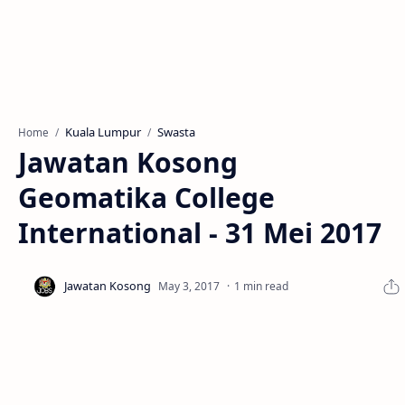
Kuala Lumpur
Swasta
Home
Jawatan Kosong
Geomatika College
International - 31 Mei 2017
1 min read