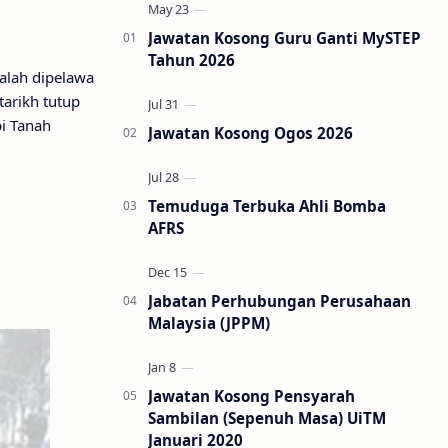
Jawatan Kosong Guru Ganti MySTEP
Tahun 2026
alah dipelawa
arikh tutup
pi Tanah
Jawatan Kosong Ogos 2026
Temuduga Terbuka Ahli Bomba
AFRS
Jabatan Perhubungan Perusahaan
Malaysia (JPPM)
Jawatan Kosong Pensyarah
Sambilan (Sepenuh Masa) UiTM
Januari 2020