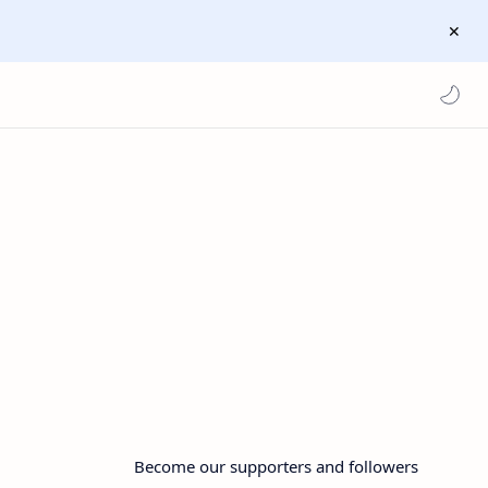
Become our supporters and followers