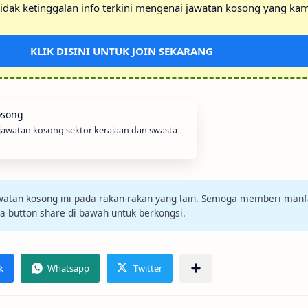
idak ketinggalan info terkini mengenai jawatan kosong yang kam
KLIK DISINI UNTUK JOIN SEKARANG
 jawatan kosong sektor kerajaan dan swasta
jawatan kosong ini pada rakan-rakan yang lain. Semoga memberi manf
da button share di bawah untuk berkongsi.