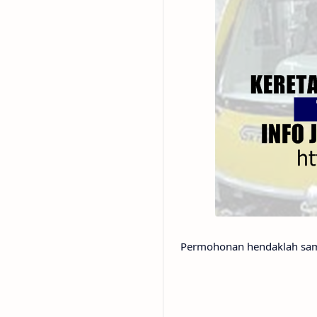
Permohonan hendaklah sam