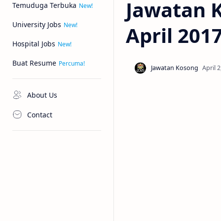
Jawatan K
Temuduga Terbuka
University Jobs
April 201
Hospital Jobs
Buat Resume
About Us
Contact