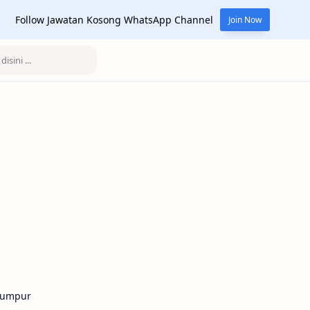
Follow Jawatan Kosong WhatsApp Channel
Join Now
Lumpur