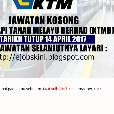
pai pada atau sebelum
14 April 2017
ke alamat berikut :-