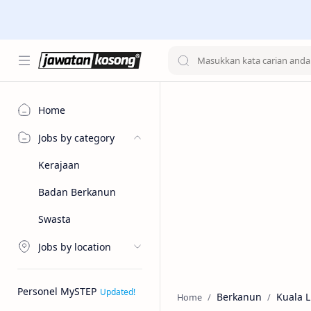
Home
Jobs by category
Kerajaan
Badan Berkanun
Swasta
Jobs by location
Personel MySTEP
Berkanun
Kuala 
Home