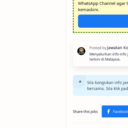
WhatsApp Channel agar t
kemaskini.
Menyalurkan info-info
terkini di Malaysia.
Sila kongsikan info 
bersama. Sila klik pa