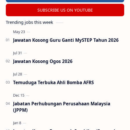
SUBSCRIBE US ON YOUTUBE
Trending jobs this week
Jawatan Kosong Guru Ganti MySTEP Tahun 2026
Jawatan Kosong Ogos 2026
Temuduga Terbuka Ahli Bomba AFRS
Jabatan Perhubungan Perusahaan Malaysia
(JPPM)