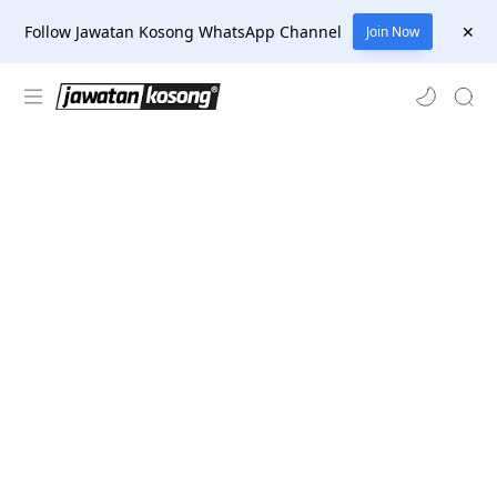
Follow Jawatan Kosong WhatsApp Channel
Join Now