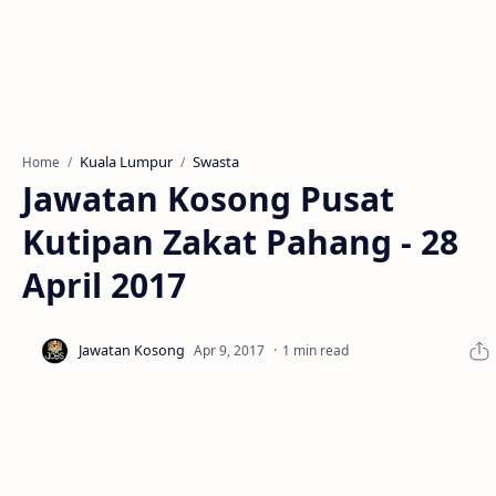
Kuala Lumpur
Swasta
Home
Jawatan Kosong Pusat
Kutipan Zakat Pahang - 28
April 2017
1 min read