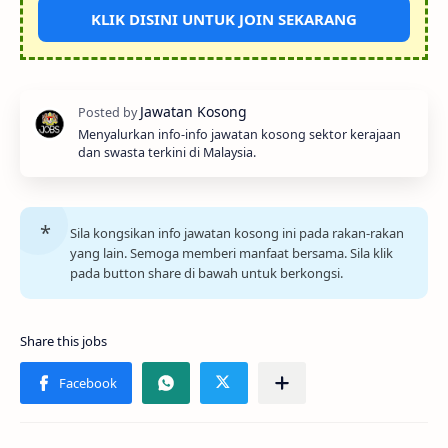
KLIK DISINI UNTUK JOIN SEKARANG
Menyalurkan info-info jawatan kosong sektor kerajaan
dan swasta terkini di Malaysia.
Sila kongsikan info jawatan kosong ini pada rakan-rakan
yang lain. Semoga memberi manfaat bersama. Sila klik
pada button share di bawah untuk berkongsi.