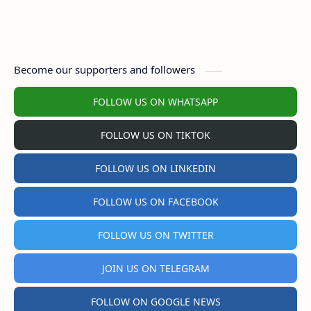
Become our supporters and followers
FOLLOW US ON WHATSAPP
FOLLOW US ON TIKTOK
FOLLOW US ON LINKEDIN
FOLLOW US ON FACEBOOK
FOLLOW US ON TWITTER
JOIN US ON TELEGRAM
FOLLOW ON GOOGLE NEWS