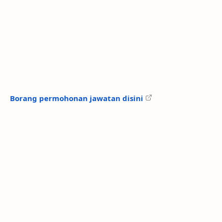
Borang permohonan jawatan disini