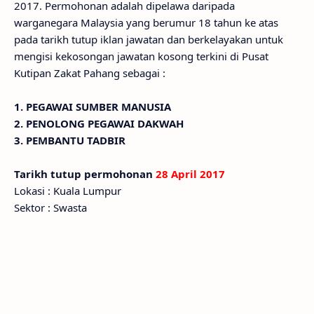
2017. Permohonan adalah dipelawa daripada
warganegara Malaysia yang berumur 18 tahun ke atas
pada tarikh tutup iklan jawatan dan berkelayakan untuk
mengisi kekosongan jawatan kosong terkini di Pusat
Kutipan Zakat Pahang sebagai :
1. PEGAWAI SUMBER MANUSIA
2. PENOLONG PEGAWAI DAKWAH
3. PEMBANTU TADBIR
Tarikh tutup permohonan
28 April 2017
Lokasi : Kuala Lumpur
Sektor : Swasta