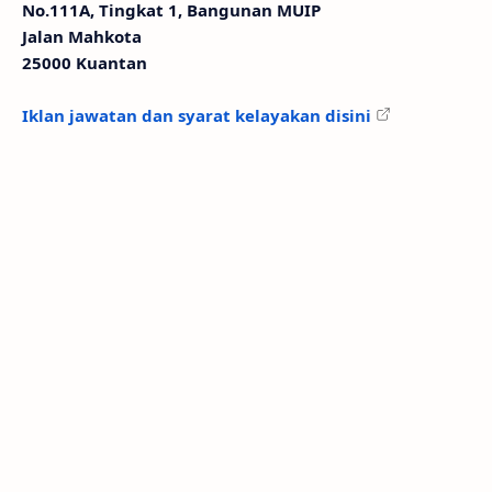
No.111A, Tingkat 1, Bangunan MUIP
Jalan Mahkota
25000 Kuantan
Iklan jawatan dan syarat kelayakan disini