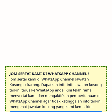
JOM SERTAI KAMI DI WHATSAPP CHANNEL !
Jom sertai kami di WhatsApp Channel Jawatan
Kosong sekarang. Dapatkan info-info jawatan kosong
terkini terus ke WhatsApp anda. Kini telah ramai
menyertai kami dan mengaktifkan pemberitahuan di
WhatsApp Channel agar tidak ketinggalan info terkini
mengenai jawatan kosong yang kami kemaskini.