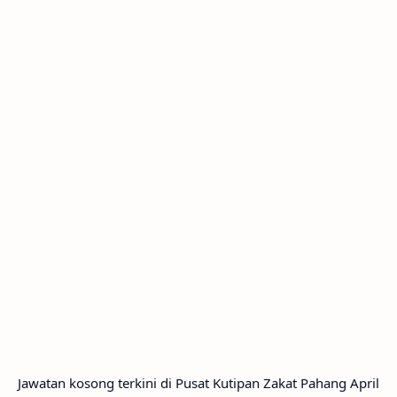
Jawatan kosong terkini di Pusat Kutipan Zakat Pahang April