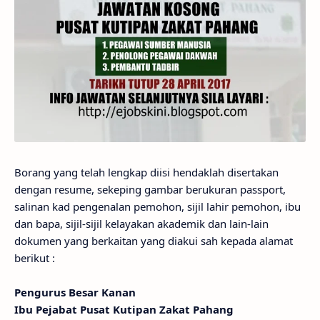
Borang yang telah lengkap diisi hendaklah disertakan
dengan resume, sekeping gambar berukuran passport,
salinan kad pengenalan pemohon, sijil lahir pemohon, ibu
dan bapa, sijil-sijil kelayakan akademik dan lain-lain
dokumen yang berkaitan yang diakui sah kepada alamat
berikut :
Pengurus Besar Kanan
Ibu Pejabat Pusat Kutipan Zakat Pahang