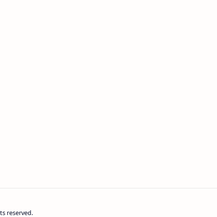
ghts reserved.