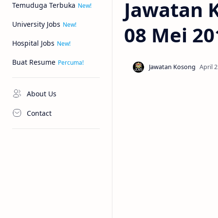
Jawatan K
Temuduga Terbuka
University Jobs
08 Mei 20
Hospital Jobs
Buat Resume
About Us
Contact