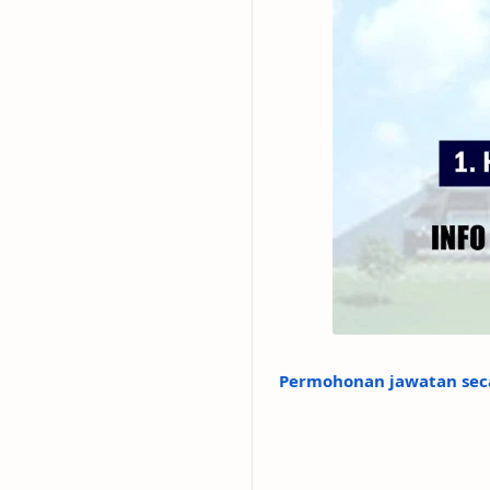
Permohonan jawatan seca