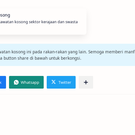
 jawatan kosong sektor kerajaan dan swasta
jawatan kosong ini pada rakan-rakan yang lain. Semoga memberi manf
da button share di bawah untuk berkongsi.