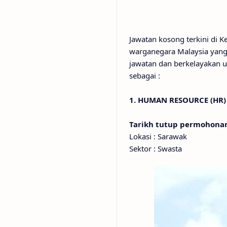
Jawatan kosong terkini di 
warganegara Malaysia yang 
jawatan dan berkelayakan u
sebagai :
1. HUMAN RESOURCE (HR)
Tarikh tutup permohon
Lokasi : Sarawak
Sektor : Swasta