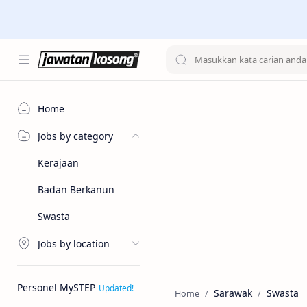
Home
Jobs by category
Kerajaan
Badan Berkanun
Swasta
Jobs by location
Personel MySTEP
Sarawak
Swasta
Home