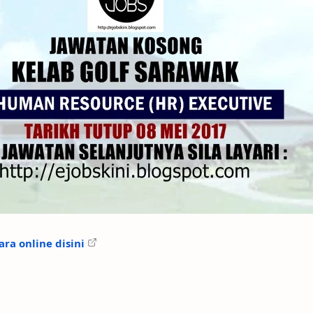
ra online disini