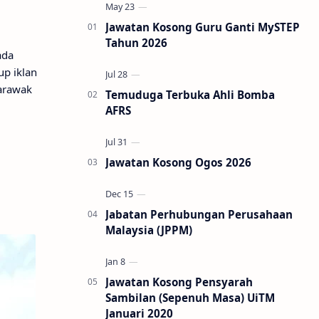
Jawatan Kosong Guru Ganti MySTEP
Tahun 2026
ada
up iklan
Sarawak
Temuduga Terbuka Ahli Bomba
AFRS
Jawatan Kosong Ogos 2026
Jabatan Perhubungan Perusahaan
Malaysia (JPPM)
Jawatan Kosong Pensyarah
Sambilan (Sepenuh Masa) UiTM
Januari 2020