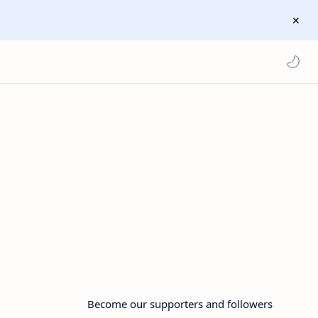
Become our supporters and followers