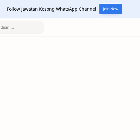
Follow Jawatan Kosong WhatsApp Channel
Join Now