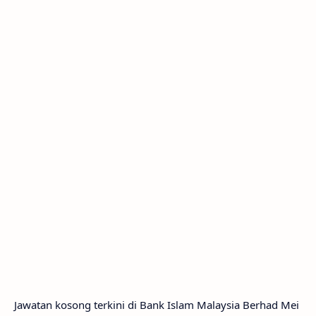
Jawatan kosong terkini di Bank Islam Malaysia Berhad Mei