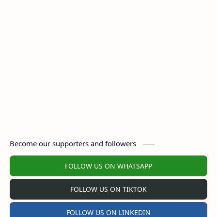
Become our supporters and followers
FOLLOW US ON WHATSAPP
FOLLOW US ON TIKTOK
FOLLOW US ON LINKEDIN