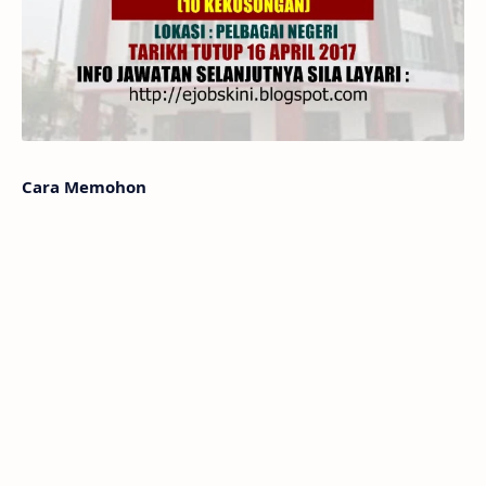
Cara Memohon