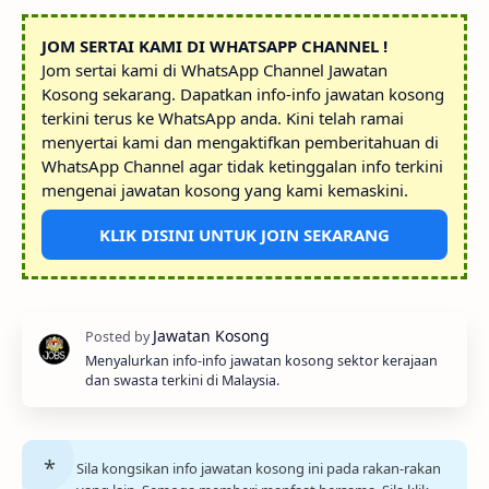
JOM SERTAI KAMI DI WHATSAPP CHANNEL !
Jom sertai kami di WhatsApp Channel Jawatan
Kosong sekarang. Dapatkan info-info jawatan kosong
terkini terus ke WhatsApp anda. Kini telah ramai
menyertai kami dan mengaktifkan pemberitahuan di
WhatsApp Channel agar tidak ketinggalan info terkini
mengenai jawatan kosong yang kami kemaskini.
KLIK DISINI UNTUK JOIN SEKARANG
Menyalurkan info-info jawatan kosong sektor kerajaan
dan swasta terkini di Malaysia.
Sila kongsikan info jawatan kosong ini pada rakan-rakan