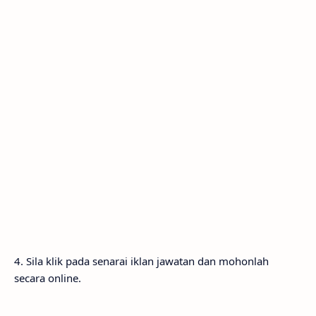
4. Sila klik pada senarai iklan jawatan dan mohonlah
secara online.