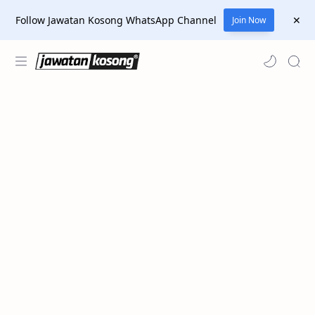
Follow Jawatan Kosong WhatsApp Channel
Join Now