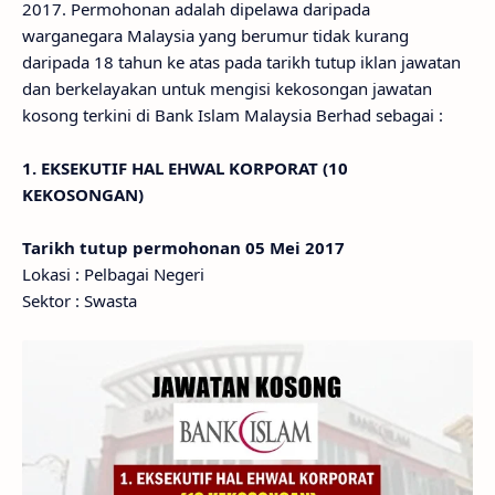
2017. Permohonan adalah dipelawa daripada
warganegara Malaysia yang berumur tidak kurang
daripada 18 tahun ke atas pada tarikh tutup iklan jawatan
dan berkelayakan untuk mengisi kekosongan jawatan
kosong terkini di Bank Islam Malaysia Berhad sebagai :
1. EKSEKUTIF HAL EHWAL KORPORAT (10
KEKOSONGAN)
Tarikh tutup permohonan 05 Mei 2017
Lokasi : Pelbagai Negeri
Sektor : Swasta