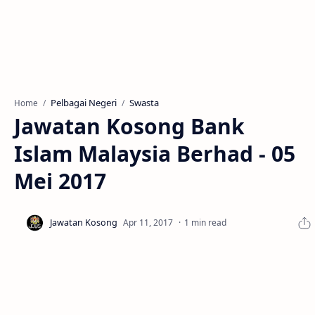
Pelbagai Negeri
Swasta
Home
Jawatan Kosong Bank
Islam Malaysia Berhad - 05
Mei 2017
1 min read