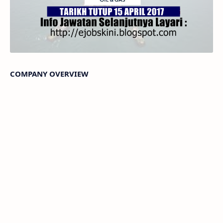
COMPANY OVERVIEW