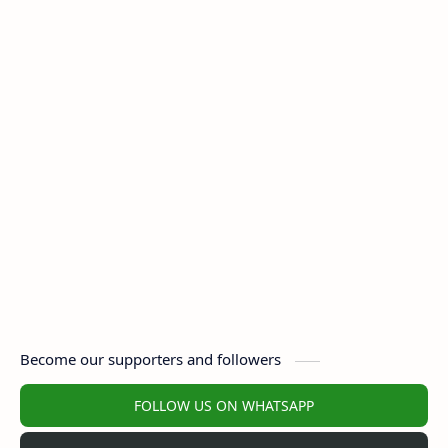
Become our supporters and followers
FOLLOW US ON WHATSAPP