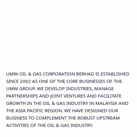
UMW OIL & GAS CORPORATION BERHAD IS ESTABLISHED
SINCE 2002 AS ONE OF THE CORE BUSINESSES OF THE
UMW GROUP. WE DEVELOP INDUSTRIES, MANAGE
PARTNERSHIPS AND JOINT VENTURES AND FACILITATE
GROWTH IN THE OIL & GAS INDUSTRY IN MALAYSIA AND
THE ASIA PACIFIC REGION. WE HAVE DESIGNED OUR
BUSINESS TO COMPLEMENT THE ROBUST UPSTREAM
ACTIVITIES OF THE OIL & GAS INDUSTRY.