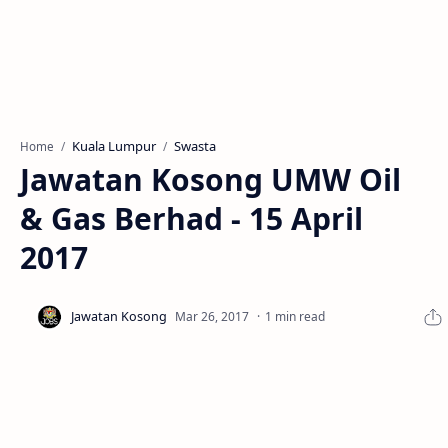
Kuala Lumpur
Swasta
Home
Jawatan Kosong UMW Oil
& Gas Berhad - 15 April
2017
1 min read