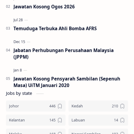
Jawatan Kosong Ogos 2026
Temuduga Terbuka Ahli Bomba AFRS
Jabatan Perhubungan Perusahaan Malaysia
(JPPM)
Jawatan Kosong Pensyarah Sambilan (Sepenuh
Masa) UiTM Januari 2020
Jobs by state
Johor
Kedah
Kelantan
Labuan