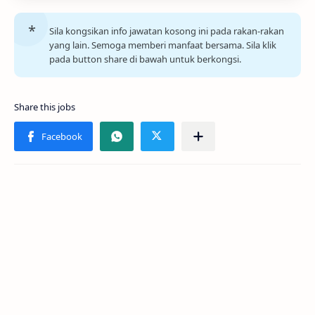
Sila kongsikan info jawatan kosong ini pada rakan-rakan
yang lain. Semoga memberi manfaat bersama. Sila klik
pada button share di bawah untuk berkongsi.