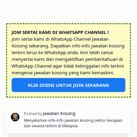
JOM SERTAI KAMI DI WHATSAPP CHANNEL !
Jom sertai kami di WhatsApp Channel Jawatan
Kosong sekarang. Dapatkan info-info jawatan kosong
terkini terus ke WhatsApp anda. Kini telah ramai
menyertai kami dan mengaktifkan pemberitahuan di
WhatsApp Channel agar tidak ketinggalan info terkini
mengenai jawatan kosong yang kami kemaskini.
KLIK DISINI UNTUK JOIN SEKARANG
Menyalurkan info-info jawatan kosong sektor kerajaan
dan swasta terkini di Malaysia.