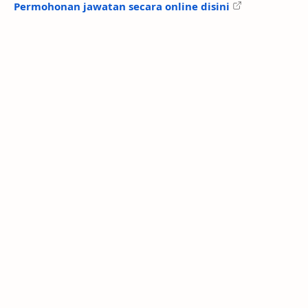
Permohonan jawatan secara online disini