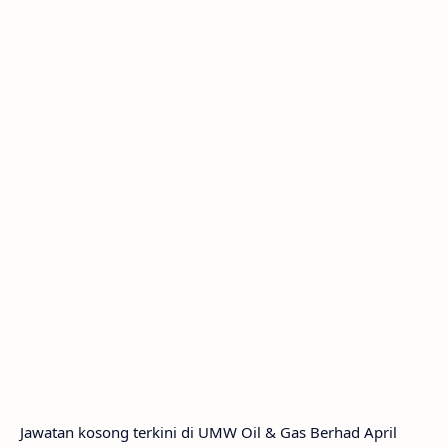
Jawatan kosong terkini di UMW Oil & Gas Berhad April