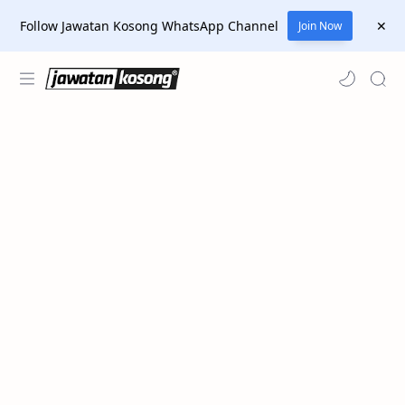
Follow Jawatan Kosong WhatsApp Channel
Join Now