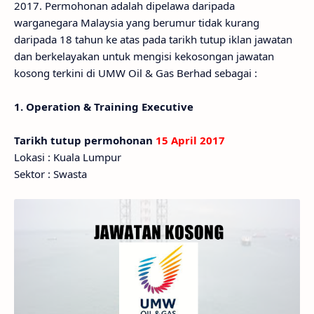
2017. Permohonan adalah dipelawa daripada
warganegara Malaysia yang berumur tidak kurang
daripada 18 tahun ke atas pada tarikh tutup iklan jawatan
dan berkelayakan untuk mengisi kekosongan jawatan
kosong terkini di UMW Oil & Gas Berhad sebagai :
1. Operation & Training Executive
Tarikh tutup permohonan
15 April 2017
Lokasi : Kuala Lumpur
Sektor : Swasta