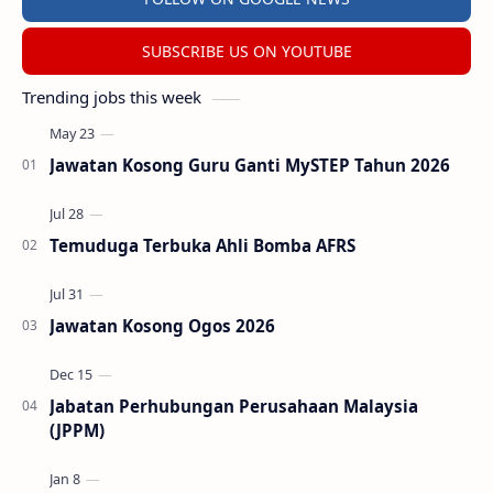
SUBSCRIBE US ON YOUTUBE
Trending jobs this week
Jawatan Kosong Guru Ganti MySTEP Tahun 2026
Temuduga Terbuka Ahli Bomba AFRS
Jawatan Kosong Ogos 2026
Jabatan Perhubungan Perusahaan Malaysia
(JPPM)