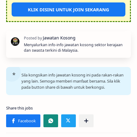
KLIK DISINI UNTUK JOIN SEKARANG
Menyalurkan info-info jawatan kosong sektor kerajaan
dan swasta terkini di Malaysia.
Sila kongsikan info jawatan kosong ini pada rakan-rakan
yang lain. Semoga memberi manfaat bersama. Sila klik
pada button share di bawah untuk berkongsi.