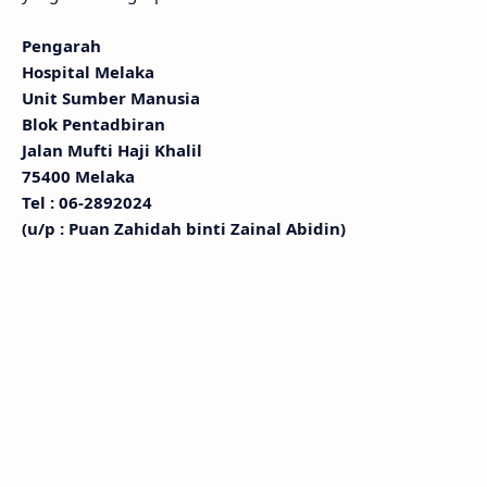
Pengarah
Hospital Melaka
Unit Sumber Manusia
Blok Pentadbiran
Jalan Mufti Haji Khalil
75400 Melaka
Tel : 06-2892024
(u/p : Puan Zahidah binti Zainal Abidin)