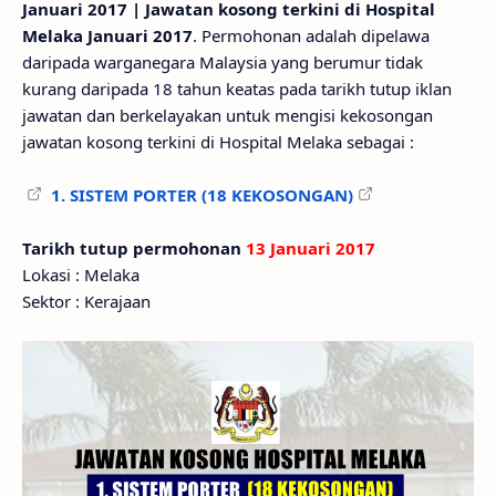
Januari 2017 | Jawatan kosong terkini di Hospital
Melaka Januari 2017
. Permohonan adalah dipelawa
daripada warganegara Malaysia yang berumur tidak
kurang daripada 18 tahun keatas pada tarikh tutup iklan
jawatan dan berkelayakan untuk mengisi kekosongan
jawatan kosong terkini di Hospital Melaka sebagai :
1. SISTEM PORTER (18 KEKOSONGAN)
Tarikh tutup permohonan
13 Januari 2017
Lokasi : Melaka
Sektor : Kerajaan