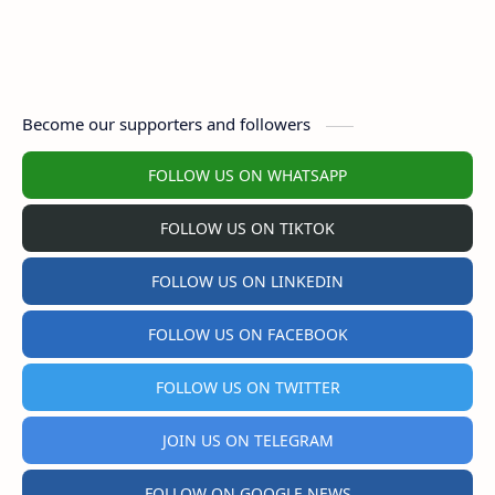
Become our supporters and followers
FOLLOW US ON WHATSAPP
FOLLOW US ON TIKTOK
FOLLOW US ON LINKEDIN
FOLLOW US ON FACEBOOK
FOLLOW US ON TWITTER
JOIN US ON TELEGRAM
FOLLOW ON GOOGLE NEWS