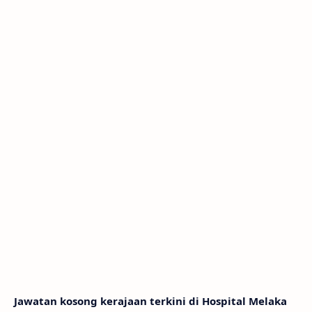
Jawatan kosong kerajaan terkini di Hospital Melaka