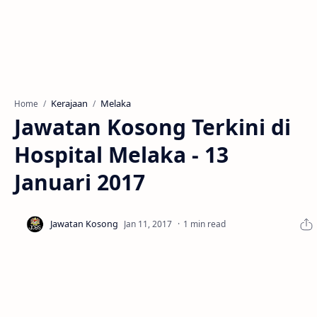
Kerajaan
Melaka
Home
Jawatan Kosong Terkini di
Hospital Melaka - 13
Januari 2017
1 min read