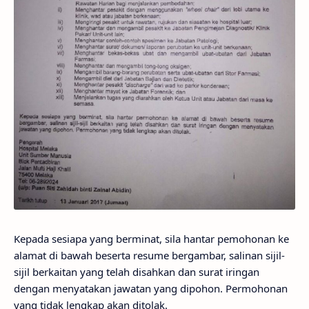
Kepada sesiapa yang berminat, sila hantar pemohonan ke
alamat di bawah beserta resume bergambar, salinan sijil-
sijil berkaitan yang telah disahkan dan surat iringan
dengan menyatakan jawatan yang dipohon. Permohonan
yang tidak lengkap akan ditolak.