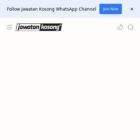
Follow Jawatan Kosong WhatsApp Channel
Join Now