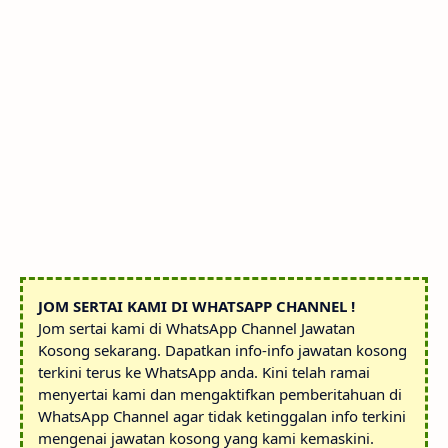
JOM SERTAI KAMI DI WHATSAPP CHANNEL !
Jom sertai kami di WhatsApp Channel Jawatan
Kosong sekarang. Dapatkan info-info jawatan kosong
terkini terus ke WhatsApp anda. Kini telah ramai
menyertai kami dan mengaktifkan pemberitahuan di
WhatsApp Channel agar tidak ketinggalan info terkini
mengenai jawatan kosong yang kami kemaskini.