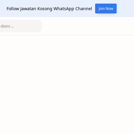
Follow Jawatan Kosong WhatsApp Channel
Join Now