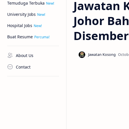
Jawatan 
Temuduga Terbuka
University Jobs
Johor Bah
Hospital Jobs
Disember
Buat Resume
About Us
Contact