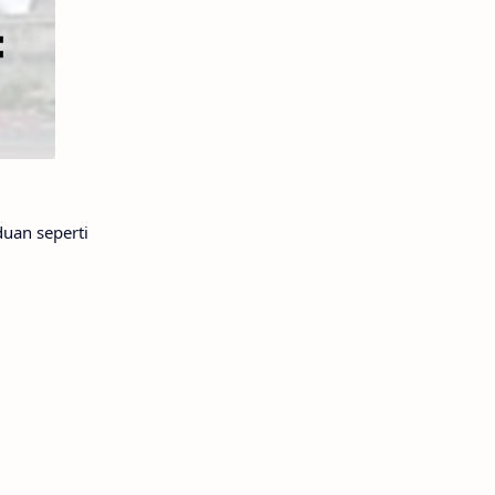
uan seperti