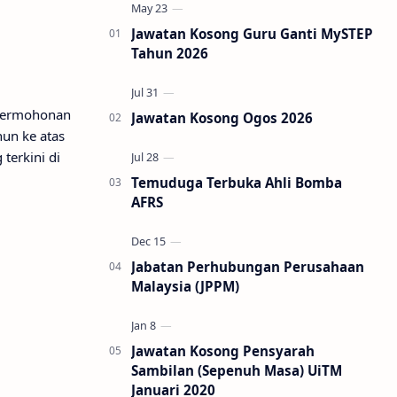
Jawatan Kosong Guru Ganti MySTEP
Tahun 2026
 Permohonan
Jawatan Kosong Ogos 2026
un ke atas
terkini di
Temuduga Terbuka Ahli Bomba
AFRS
Jabatan Perhubungan Perusahaan
Malaysia (JPPM)
Jawatan Kosong Pensyarah
Sambilan (Sepenuh Masa) UiTM
Januari 2020