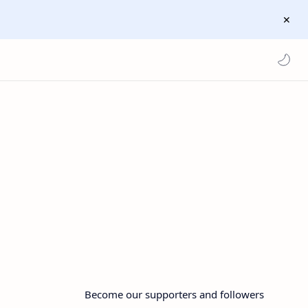
Become our supporters and followers