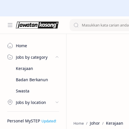
Home
Jobs by category
Kerajaan
Badan Berkanun
Swasta
Jobs by location
Personel MySTEP
Johor
Kerajaan
Home