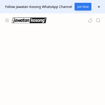
Follow Jawatan Kosong WhatsApp Channel
Join Now