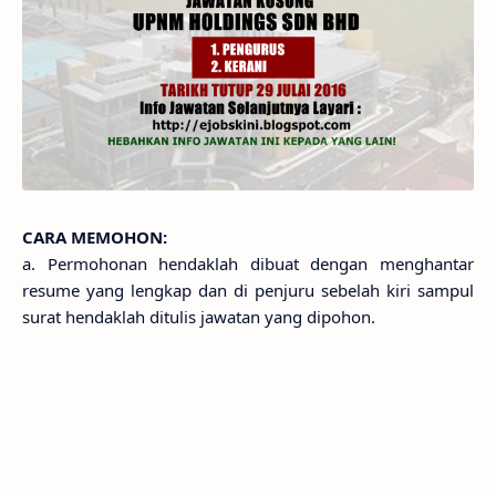
CARA MEMOHON:
a. Permohonan hendaklah dibuat dengan menghantar
resume yang lengkap dan di penjuru sebelah kiri sampul
surat hendaklah ditulis jawatan yang dipohon.