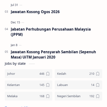
Jawatan Kosong Ogos 2026
Jabatan Perhubungan Perusahaan Malaysia
(JPPM)
Jawatan Kosong Pensyarah Sambilan (Sepenuh
Masa) UiTM Januari 2020
Jobs by state
Johor
Kedah
Kelantan
Labuan
Melaka
Negeri Sembilan