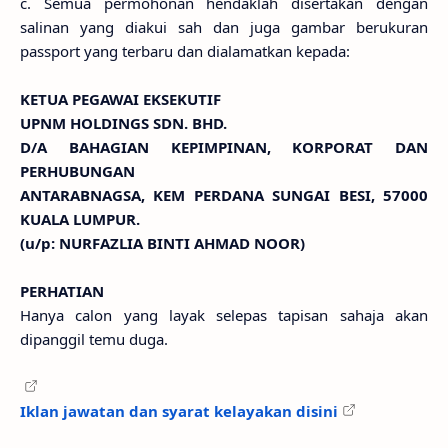
c. Semua permohonan hendaklah disertakan dengan
salinan yang diakui sah dan juga gambar berukuran
passport yang terbaru dan dialamatkan kepada:
KETUA PEGAWAI EKSEKUTIF
UPNM HOLDINGS SDN. BHD.
D/A BAHAGIAN KEPIMPINAN, KORPORAT DAN
PERHUBUNGAN
ANTARABNAGSA, KEM PERDANA SUNGAI BESI, 57000
KUALA LUMPUR.
(u/p: NURFAZLIA BINTI AHMAD NOOR)
PERHATIAN
Hanya calon yang layak selepas tapisan sahaja akan
dipanggil temu duga.
Iklan jawatan dan syarat kelayakan disini