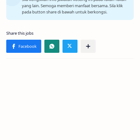
yang lain. Semoga memberi manfaat bersama. Sila klik
pada button share di bawah untuk berkongsi.