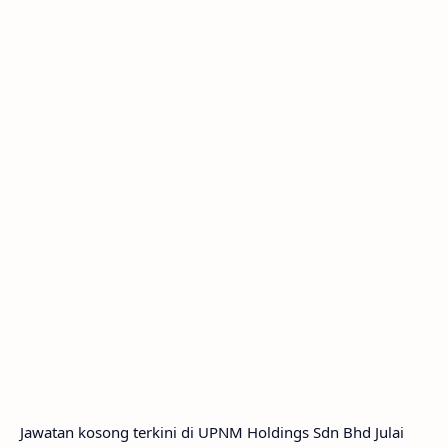
Jawatan kosong terkini di UPNM Holdings Sdn Bhd Julai