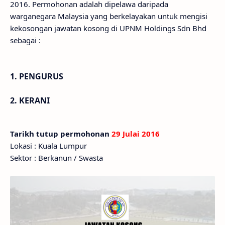
2016. Permohonan adalah dipelawa daripada
warganegara Malaysia yang berkelayakan untuk mengisi
kekosongan jawatan kosong di UPNM Holdings Sdn Bhd
sebagai :
1. PENGURUS
2. KERANI
Tarikh tutup permohonan
29 Julai 2016
Lokasi : Kuala Lumpur
Sektor : Berkanun / Swasta