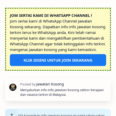
JOM SERTAI KAMI DI WHATSAPP CHANNEL !
Jom sertai kami di WhatsApp Channel Jawatan
Kosong sekarang. Dapatkan info-info jawatan kosong
terkini terus ke WhatsApp anda. Kini telah ramai
menyertai kami dan mengaktifkan pemberitahuan di
WhatsApp Channel agar tidak ketinggalan info terkini
mengenai jawatan kosong yang kami kemaskini.
KLIK DISINI UNTUK JOIN SEKARANG
Menyalurkan info-info jawatan kosong sektor kerajaan
dan swasta terkini di Malaysia.
Sila kongsikan info jawatan kosong ini pada rakan-rakan