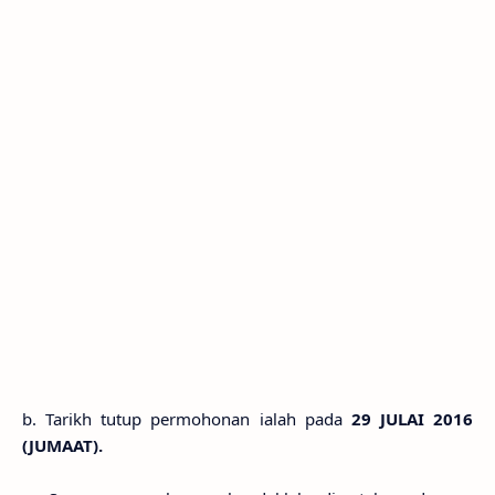
b. Tarikh tutup permohonan ialah pada
29 JULAI 2016
(JUMAAT).