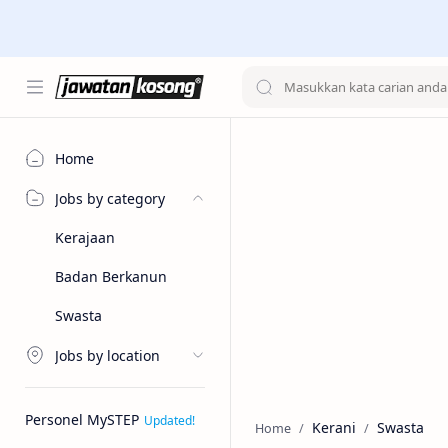
Home
Jobs by category
Kerajaan
Badan Berkanun
Swasta
Jobs by location
Personel MySTEP
Kerani
Swasta
Home