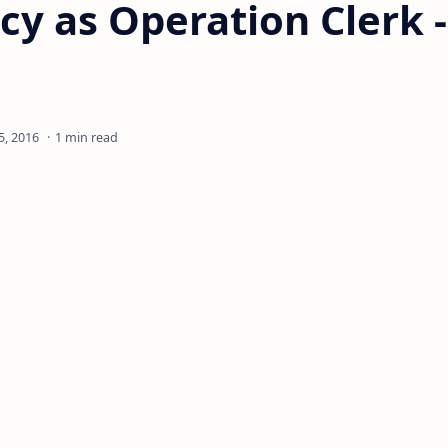
cy as Operation Clerk -
1 min read