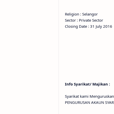
Religion : Selangor
Sector : Private Sector
Closing Date : 31 July 2016
Info Syarikat/ Majikan :
Syarikat kami Menguruskan
PENGURUSAN AKAUN SYARI