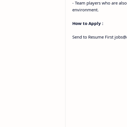
- Team players who are also
environment.
How to Apply :
Send to Resume First job