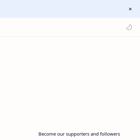
Become our supporters and followers