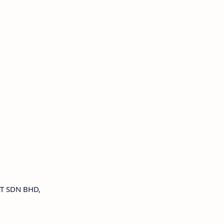
AT SDN BHD,