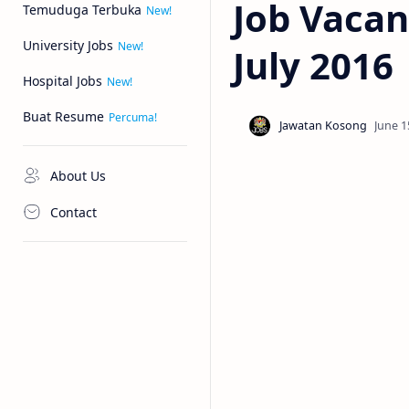
Job Vacan
Temuduga Terbuka
University Jobs
July 2016
Hospital Jobs
Buat Resume
About Us
Contact