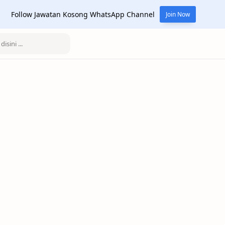
Follow Jawatan Kosong WhatsApp Channel
Join Now