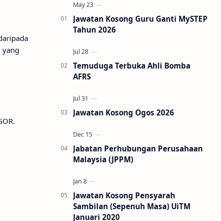
Jawatan Kosong Guru Ganti MySTEP
Tahun 2026
daripada
i yang
Temuduga Terbuka Ahli Bomba
AFRS
Jawatan Kosong Ogos 2026
GOR.
Jabatan Perhubungan Perusahaan
Malaysia (JPPM)
Jawatan Kosong Pensyarah
Sambilan (Sepenuh Masa) UiTM
Januari 2020