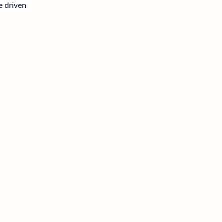
e driven