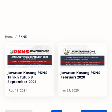
PKNS
Jawatan Kosong PKNS -
Jawatan Kosong PKNS
Tarikh Tutup 3
Februari 2020
September 2021