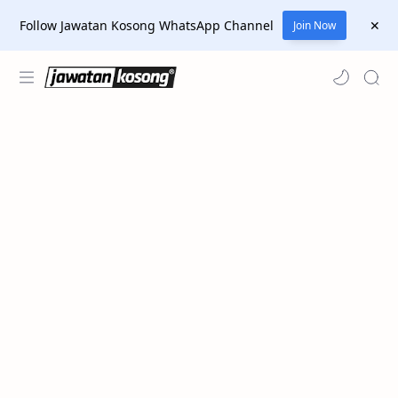
Follow Jawatan Kosong WhatsApp Channel
Join Now