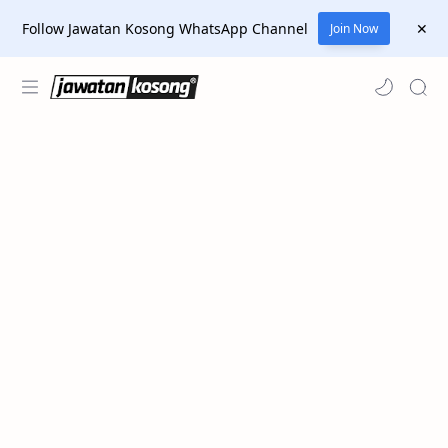
Follow Jawatan Kosong WhatsApp Channel
Join Now