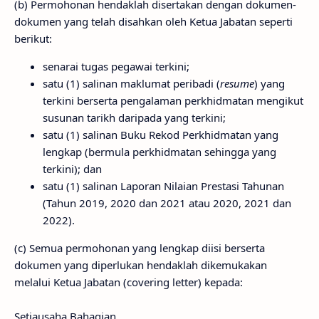
(b) Permohonan hendaklah disertakan dengan dokumen-
dokumen yang telah disahkan oleh Ketua Jabatan seperti
berikut:
senarai tugas pegawai terkini;
satu (1) salinan maklumat peribadi (
resume
) yang
terkini berserta pengalaman perkhidmatan mengikut
susunan tarikh daripada yang terkini;
satu (1) salinan Buku Rekod Perkhidmatan yang
lengkap (bermula perkhidmatan sehingga yang
terkini); dan
satu (1) salinan Laporan Nilaian Prestasi Tahunan
(Tahun 2019, 2020 dan 2021 atau 2020, 2021 dan
2022).
(c) Semua permohonan yang lengkap diisi berserta
dokumen yang diperlukan hendaklah dikemukakan
melalui Ketua Jabatan (covering letter) kepada:
Setiausaha Bahagian