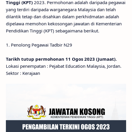
Tinggi (KPT)
2023. Permohonan adalah daripada pegawai
yang terdiri daripada warganegara Malaysia dan telah
dilantik tetap dan disahkan dalam perkhidmatan adalah
dipelawa memohon kekosongan jawatan di Kementerian
Pendidikan Tinggi (KPT) sebagaimana berikut.
1. Penolong Pegawai Tadbir N29
Tarikh tutup permohonan 11 Ogos 2023 (Jumaat).
Lokasi penempatan : Pejabat Education Malaysia, Jordan.
Sektor : Kerajaan