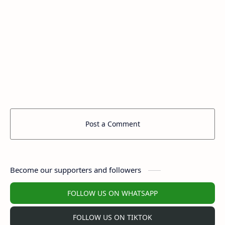
Post a Comment
Become our supporters and followers
FOLLOW US ON WHATSAPP
FOLLOW US ON TIKTOK