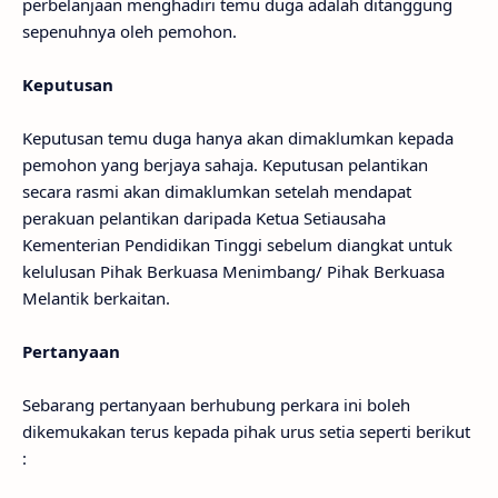
perbelanjaan menghadiri temu duga adalah ditanggung
sepenuhnya oleh pemohon.
Keputusan
Keputusan temu duga hanya akan dimaklumkan kepada
pemohon yang berjaya sahaja. Keputusan pelantikan
secara rasmi akan dimaklumkan setelah mendapat
perakuan pelantikan daripada Ketua Setiausaha
Kementerian Pendidikan Tinggi sebelum diangkat untuk
kelulusan Pihak Berkuasa Menimbang/ Pihak Berkuasa
Melantik berkaitan.
Pertanyaan
Sebarang pertanyaan berhubung perkara ini boleh
dikemukakan terus kepada pihak urus setia seperti berikut
: