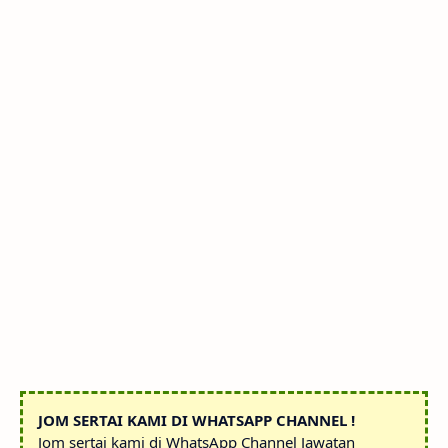
JOM SERTAI KAMI DI WHATSAPP CHANNEL !
Jom sertai kami di WhatsApp Channel Jawatan