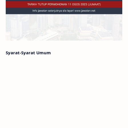
Syarat-Syarat Umum