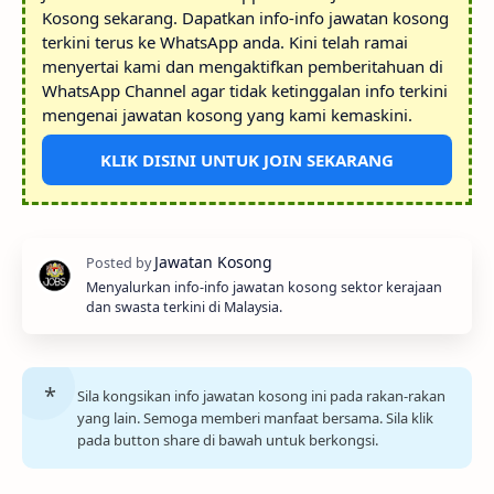
Kosong sekarang. Dapatkan info-info jawatan kosong
terkini terus ke WhatsApp anda. Kini telah ramai
menyertai kami dan mengaktifkan pemberitahuan di
WhatsApp Channel agar tidak ketinggalan info terkini
mengenai jawatan kosong yang kami kemaskini.
KLIK DISINI UNTUK JOIN SEKARANG
Menyalurkan info-info jawatan kosong sektor kerajaan
dan swasta terkini di Malaysia.
Sila kongsikan info jawatan kosong ini pada rakan-rakan
yang lain. Semoga memberi manfaat bersama. Sila klik
pada button share di bawah untuk berkongsi.