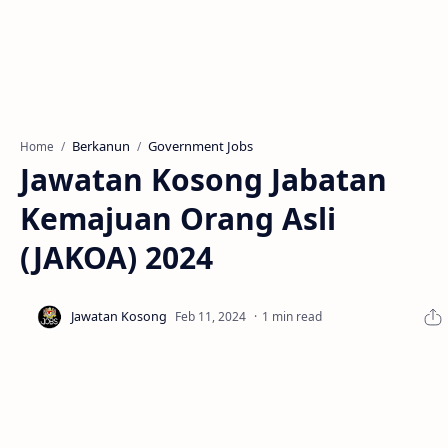
Berkanun
Government Jobs
Home
Jawatan Kosong Jabatan
Kemajuan Orang Asli
(JAKOA) 2024
1 min read