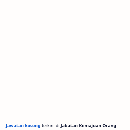
Jawatan kosong
terkini di
Jabatan Kemajuan Orang