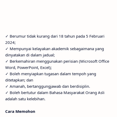
✓ Berumur tidak kurang dari 18 tahun pada 5 Februari
2024;
✓ Mempunyai kelayakan akademik sebagaimana yang
dinyatakan di dalam jadual;
✓ Berkemahiran menggunakan perisian (Microsoft Office
Word, PowerPoint, Excel);
✓ Boleh menyiapkan tugasan dalam tempoh yang
ditetapkan; dan
✓ Amanah, bertanggungjawab dan berdisiplin.
✓ Boleh bertutur dalam Bahasa Masyarakat Orang Asli
adalah satu kelebihan.
Cara Memohon