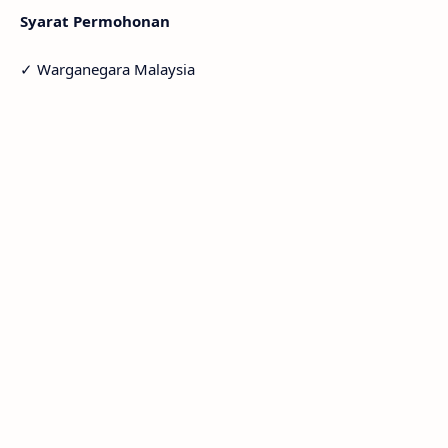
Syarat Permohonan
✓ Warganegara Malaysia