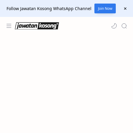
Follow Jawatan Kosong WhatsApp Channel
Join Now