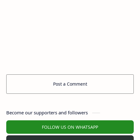
Post a Comment
Become our supporters and followers
FOLLOW US ON WHATSAPP