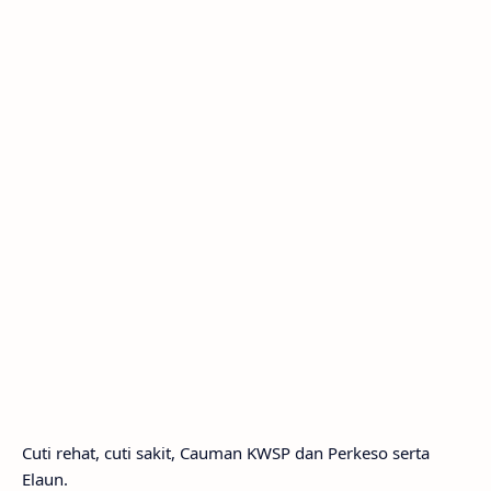
Cuti rehat, cuti sakit, Cauman KWSP dan Perkeso serta
Elaun.