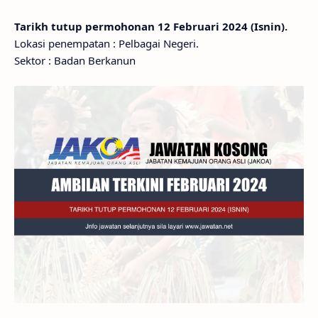
Tarikh tutup permohonan 12 Februari 2024 (Isnin).
Lokasi penempatan : Pelbagai Negeri.
Sektor : Badan Berkanun