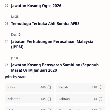
Jawatan Kosong Ogos 2026
Temuduga Terbuka Ahli Bomba AFRS
Jabatan Perhubungan Perusahaan Malaysia
(JPPM)
Jawatan Kosong Pensyarah Sambilan (Sepenuh
Masa) UiTM Januari 2020
Jobs by state
Johor
Kedah
Kelantan
Labuan