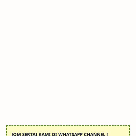
JOM SERTAI KAMI DI WHATSAPP CHANNEL !