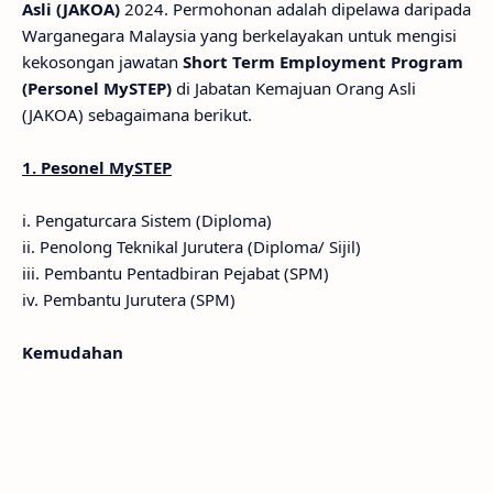
Asli (JAKOA)
2024. Permohonan adalah dipelawa daripada
Warganegara Malaysia yang berkelayakan untuk mengisi
kekosongan jawatan
Short Term Employment Program
(Personel MySTEP)
di Jabatan Kemajuan Orang Asli
(JAKOA) sebagaimana berikut.
1. Pesonel MySTEP
i. Pengaturcara Sistem (Diploma)
ii. Penolong Teknikal Jurutera (Diploma/ Sijil)
iii. Pembantu Pentadbiran Pejabat (SPM)
iv. Pembantu Jurutera (SPM)
Kemudahan