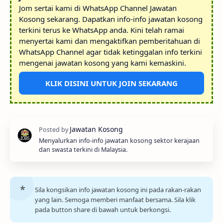
Jom sertai kami di WhatsApp Channel Jawatan
Kosong sekarang. Dapatkan info-info jawatan kosong
terkini terus ke WhatsApp anda. Kini telah ramai
menyertai kami dan mengaktifkan pemberitahuan di
WhatsApp Channel agar tidak ketinggalan info terkini
mengenai jawatan kosong yang kami kemaskini.
KLIK DISINI UNTUK JOIN SEKARANG
Menyalurkan info-info jawatan kosong sektor kerajaan
dan swasta terkini di Malaysia.
Sila kongsikan info jawatan kosong ini pada rakan-rakan
yang lain. Semoga memberi manfaat bersama. Sila klik
pada button share di bawah untuk berkongsi.