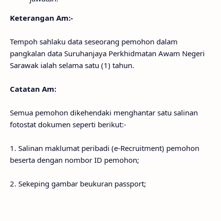
Keterangan Am:-
Tempoh sahlaku data seseorang pemohon dalam
pangkalan data Suruhanjaya Perkhidmatan Awam Negeri
Sarawak ialah selama satu (1) tahun.
Catatan Am:
Semua pemohon dikehendaki menghantar satu salinan
fotostat dokumen seperti berikut:-
1. Salinan maklumat peribadi (e-Recruitment) pemohon
beserta dengan nombor ID pemohon;
2. Sekeping gambar beukuran passport;