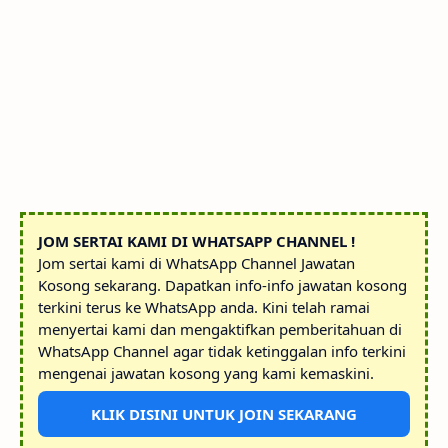
JOM SERTAI KAMI DI WHATSAPP CHANNEL !
Jom sertai kami di WhatsApp Channel Jawatan
Kosong sekarang. Dapatkan info-info jawatan kosong
terkini terus ke WhatsApp anda. Kini telah ramai
menyertai kami dan mengaktifkan pemberitahuan di
WhatsApp Channel agar tidak ketinggalan info terkini
mengenai jawatan kosong yang kami kemaskini.
KLIK DISINI UNTUK JOIN SEKARANG