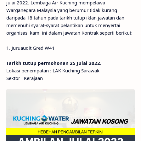
julai 2022. Lembaga Air Kuching mempelawa
Warganegara Malaysia yang berumur tidak kurang
daripada 18 tahun pada tarikh tutup iklan jawatan dan
memenuhi syarat-syarat pelantikan untuk menyertai
organisasi kami ini dalam jawatan Kontrak seperti berikut:
1. Juruaudit Gred W41
Tarikh tutup permohonan 25 Julai 2022.
Lokasi penempatan : LAK Kuching Sarawak
Sektor : Kerajaan