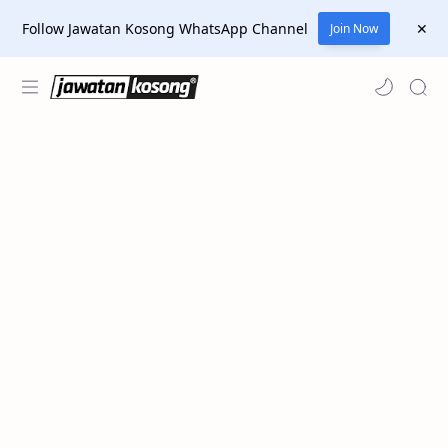
Follow Jawatan Kosong WhatsApp Channel
Join Now