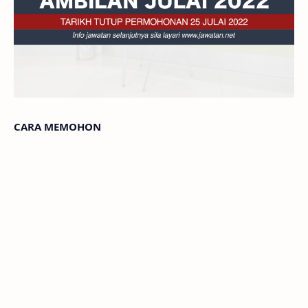
CARA MEMOHON