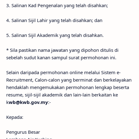
3. Salinan Kad Pengenalan yang telah disahkan;
4. Salinan Sijil Lahir yang telah disahkan; dan
5. Salinan Sijil Akademik yang telah disahkan.
* Sila pastikan nama jawatan yang dipohon ditulis di
sebelah sudut kanan sampul surat permohonan ini.
Selain daripada permohonan online melalui Sistem e-
Recruitment, Calon-calon yang berminat dan berkelayakan
hendaklah mengemukakan permohonan lengkap beserta
resume, sijil-sijil akademik dan lain-lain berkaitan ke
k
wb@kwb.gov.my
:-
Kepada:
Pengurus Besar