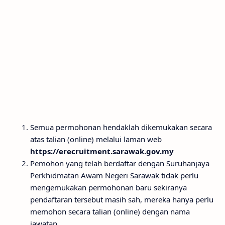
Semua permohonan hendaklah dikemukakan secara
atas talian (online) melalui laman web
https://erecruitment.sarawak.gov.my
Pemohon yang telah berdaftar dengan Suruhanjaya
Perkhidmatan Awam Negeri Sarawak tidak perlu
mengemukakan permohonan baru sekiranya
pendaftaran tersebut masih sah, mereka hanya perlu
memohon secara talian (online) dengan nama
jawatan.