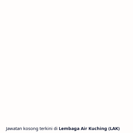
Jawatan kosong terkini di
Lembaga Air Kuching (LAK)