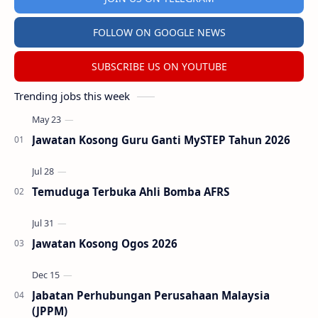
FOLLOW ON GOOGLE NEWS
SUBSCRIBE US ON YOUTUBE
Trending jobs this week
Jawatan Kosong Guru Ganti MySTEP Tahun 2026
Temuduga Terbuka Ahli Bomba AFRS
Jawatan Kosong Ogos 2026
Jabatan Perhubungan Perusahaan Malaysia
(JPPM)