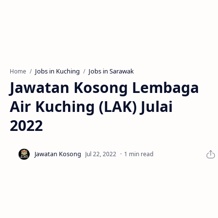
Jobs in Kuching
Jobs in Sarawak
Home
Jawatan Kosong Lembaga
Air Kuching (LAK) Julai
2022
1 min read