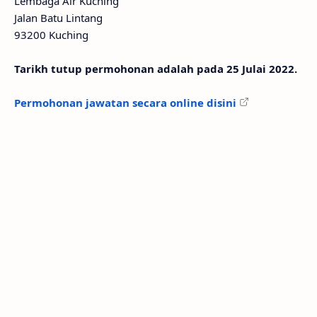
Lembaga Air Kuching
Jalan Batu Lintang
93200 Kuching
Tarikh tutup permohonan adalah pada 25 Julai 2022.
Permohonan jawatan secara online disini