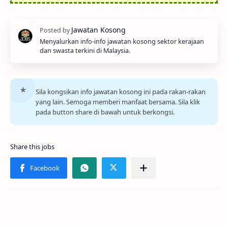
Menyalurkan info-info jawatan kosong sektor kerajaan
dan swasta terkini di Malaysia.
Sila kongsikan info jawatan kosong ini pada rakan-rakan
yang lain. Semoga memberi manfaat bersama. Sila klik
pada button share di bawah untuk berkongsi.