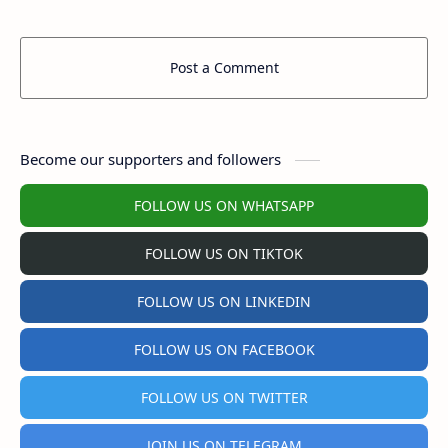
Post a Comment
Become our supporters and followers
FOLLOW US ON WHATSAPP
FOLLOW US ON TIKTOK
FOLLOW US ON LINKEDIN
FOLLOW US ON FACEBOOK
FOLLOW US ON TWITTER
JOIN US ON TELEGRAM