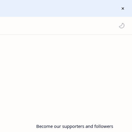
Become our supporters and followers