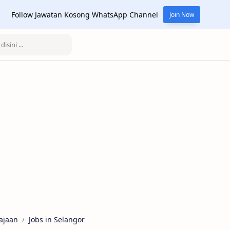
Follow Jawatan Kosong WhatsApp Channel
Join Now
ajaan
Jobs in Selangor