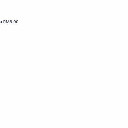
a RM3.00