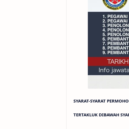
SYARAT-SYARAT PERMOH
TERTAKLUK DIBAWAH SYA