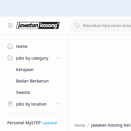
Home
Jobs by category
Kerajaan
Badan Berkanun
Swasta
Jobs by location
Personel MySTEP
Jawatan Kosong Ker
Home