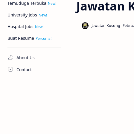
Jawatan 
Temuduga Terbuka
University Jobs
Hospital Jobs
Buat Resume
About Us
Contact