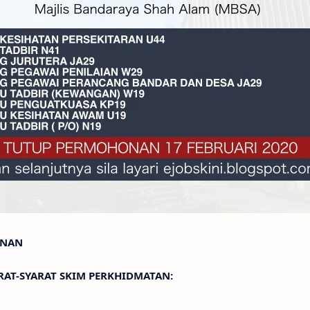
ONAN
RAT-SYARAT SKIM PERKHIDMATAN: