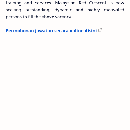
training and services. Malaysian Red Crescent is now
seeking outstanding, dynamic and highly motivated
persons to fill the above vacancy
Permohonan jawatan secara online disini