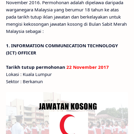
November 2016. Permohonan adalah dipelawa daripada
warganegara Malaysia yang berumur 18 tahun ke atas
pada tarikh tutup iklan jawatan dan berkelayakan untuk
mengisi kekosongan jawatan kosong di Bulan Sabit Merah
Malaysia sebagai :
1. INFORMATION COMMUNICATION TECHNOLOGY
(ICT) OFFICER
Tarikh tutup permohonan
22 November 2017
Lokasi : Kuala Lumpur
Sektor : Berkanun