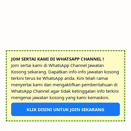
JOM SERTAI KAMI DI WHATSAPP CHANNEL !
Jom sertai kami di WhatsApp Channel Jawatan
Kosong sekarang. Dapatkan info-info jawatan kosong
terkini terus ke WhatsApp anda. Kini telah ramai
menyertai kami dan mengaktifkan pemberitahuan di
WhatsApp Channel agar tidak ketinggalan info terkini
mengenai jawatan kosong yang kami kemaskini.
KLIK DISINI UNTUK JOIN SEKARANG