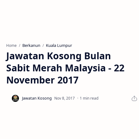
Berkanun
Kuala Lumpur
Home
Jawatan Kosong Bulan
Sabit Merah Malaysia - 22
November 2017
1 min read