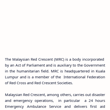
The Malaysian Red Crescent (MRC) is a body incorporated
by an Act of Parliament and is auxiliary to the Government
in the humanitarian field. MRC is headquartered in Kuala
Lumpur and is a member of the International Federation
of Red Cross and Red Crescent Societies.
Malaysian Red Crescent, among others, carries out disaster
and emergency operations, in particular a 24 hours
Emergency Ambulance Service and delivers first aid