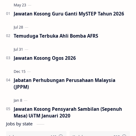
Jawatan Kosong Guru Ganti MySTEP Tahun 2026
Temuduga Terbuka Ahli Bomba AFRS
Jawatan Kosong Ogos 2026
Jabatan Perhubungan Perusahaan Malaysia
(JPPM)
Jawatan Kosong Pensyarah Sambilan (Sepenuh
Masa) UiTM Januari 2020
Jobs by state