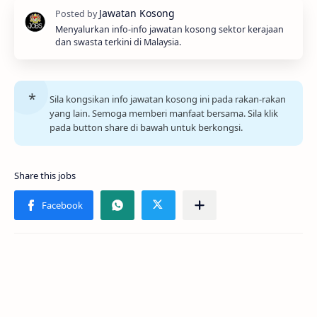
Menyalurkan info-info jawatan kosong sektor kerajaan
dan swasta terkini di Malaysia.
Sila kongsikan info jawatan kosong ini pada rakan-rakan
yang lain. Semoga memberi manfaat bersama. Sila klik
pada button share di bawah untuk berkongsi.