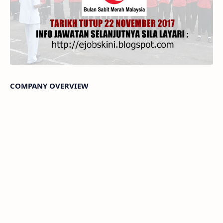
COMPANY OVERVIEW