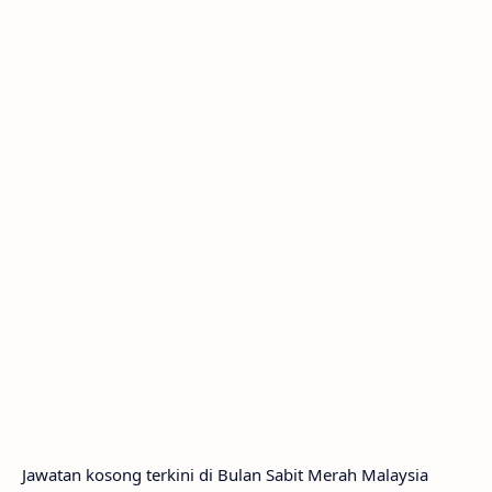
Jawatan kosong terkini di Bulan Sabit Merah Malaysia