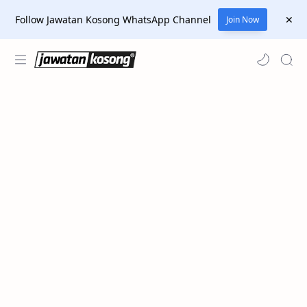
Follow Jawatan Kosong WhatsApp Channel
Join Now