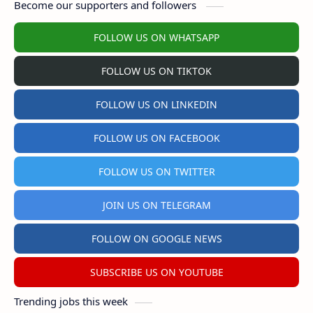
Become our supporters and followers
FOLLOW US ON WHATSAPP
FOLLOW US ON TIKTOK
FOLLOW US ON LINKEDIN
FOLLOW US ON FACEBOOK
FOLLOW US ON TWITTER
JOIN US ON TELEGRAM
FOLLOW ON GOOGLE NEWS
SUBSCRIBE US ON YOUTUBE
Trending jobs this week