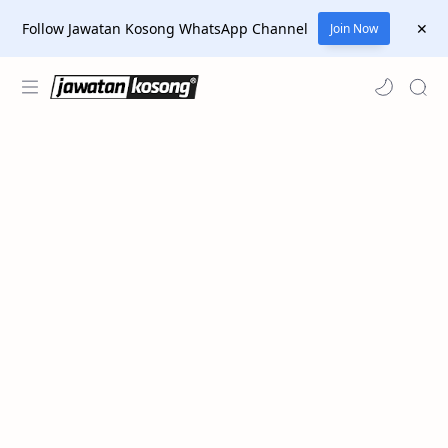
Follow Jawatan Kosong WhatsApp Channel
Join Now