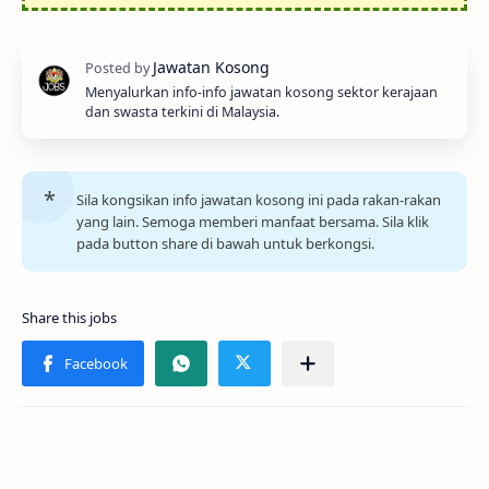
Menyalurkan info-info jawatan kosong sektor kerajaan
dan swasta terkini di Malaysia.
Sila kongsikan info jawatan kosong ini pada rakan-rakan
yang lain. Semoga memberi manfaat bersama. Sila klik
pada button share di bawah untuk berkongsi.