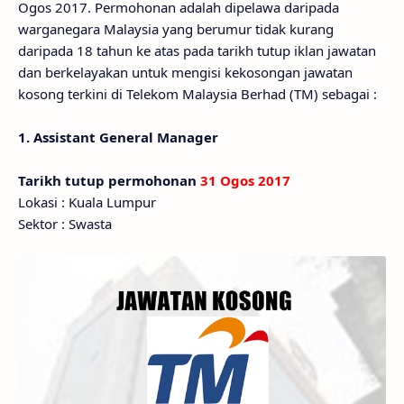
Ogos 2017. Permohonan adalah dipelawa daripada
warganegara Malaysia yang berumur tidak kurang
daripada 18 tahun ke atas pada tarikh tutup iklan jawatan
dan berkelayakan untuk mengisi kekosongan jawatan
kosong terkini di Telekom Malaysia Berhad (TM) sebagai :
1. Assistant General Manager
Tarikh tutup permohonan
31 Ogos 2017
Lokasi : Kuala Lumpur
Sektor : Swasta