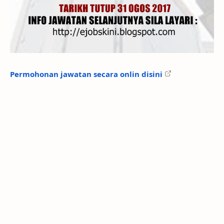
Permohonan jawatan secara onlin disini