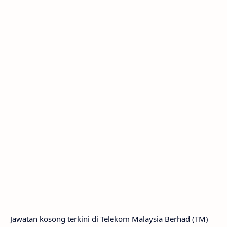
Jawatan kosong terkini di Telekom Malaysia Berhad (TM)