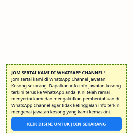
JOM SERTAI KAMI DI WHATSAPP CHANNEL !
Jom sertai kami di WhatsApp Channel Jawatan
Kosong sekarang. Dapatkan info-info jawatan kosong
terkini terus ke WhatsApp anda. Kini telah ramai
menyertai kami dan mengaktifkan pemberitahuan di
WhatsApp Channel agar tidak ketinggalan info terkini
mengenai jawatan kosong yang kami kemaskini.
KLIK DISINI UNTUK JOIN SEKARANG