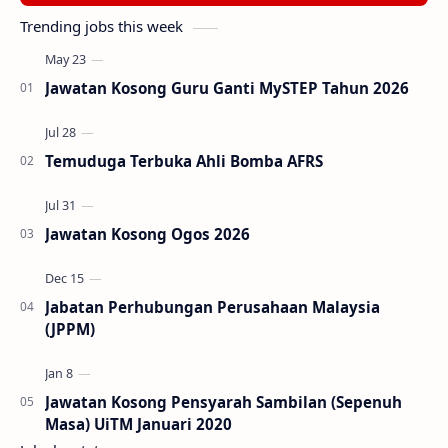
Trending jobs this week
Jawatan Kosong Guru Ganti MySTEP Tahun 2026
Temuduga Terbuka Ahli Bomba AFRS
Jawatan Kosong Ogos 2026
Jabatan Perhubungan Perusahaan Malaysia
(JPPM)
Jawatan Kosong Pensyarah Sambilan (Sepenuh
Masa) UiTM Januari 2020