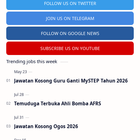
FOLLOW US ON TWITTER
JOIN US ON TELEGRAM
FOLLOW ON GOOGLE NEWS
SUBSCRIBE US ON YOUTUBE
Trending jobs this week
Jawatan Kosong Guru Ganti MySTEP Tahun 2026
Temuduga Terbuka Ahli Bomba AFRS
Jawatan Kosong Ogos 2026