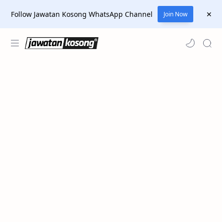
Follow Jawatan Kosong WhatsApp Channel
Join Now