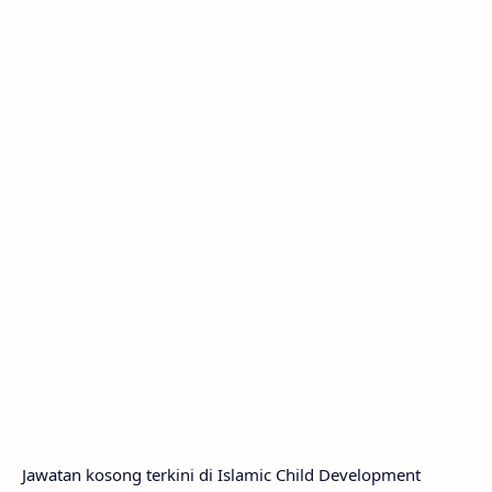
Jawatan kosong terkini di Islamic Child Development