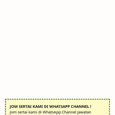
JOM SERTAI KAMI DI WHATSAPP CHANNEL !
Jom sertai kami di WhatsApp Channel Jawatan