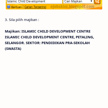
3. Sila pilih majikan :
Majikan: ISLAMIC CHILD DEVELOPMENT CENTRE
ISLAMIC CHILD DEVELOPMENT CENTRE, PETALING,
SELANGOR. SEKTOR: PENDIDIKAN PRA-SEKOLAH
(SWASTA)