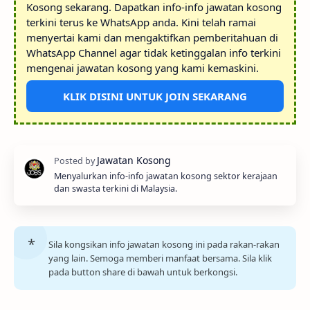
Kosong sekarang. Dapatkan info-info jawatan kosong
terkini terus ke WhatsApp anda. Kini telah ramai
menyertai kami dan mengaktifkan pemberitahuan di
WhatsApp Channel agar tidak ketinggalan info terkini
mengenai jawatan kosong yang kami kemaskini.
KLIK DISINI UNTUK JOIN SEKARANG
Menyalurkan info-info jawatan kosong sektor kerajaan
dan swasta terkini di Malaysia.
Sila kongsikan info jawatan kosong ini pada rakan-rakan
yang lain. Semoga memberi manfaat bersama. Sila klik
pada button share di bawah untuk berkongsi.