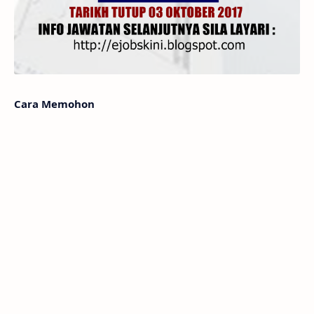
Cara Memohon