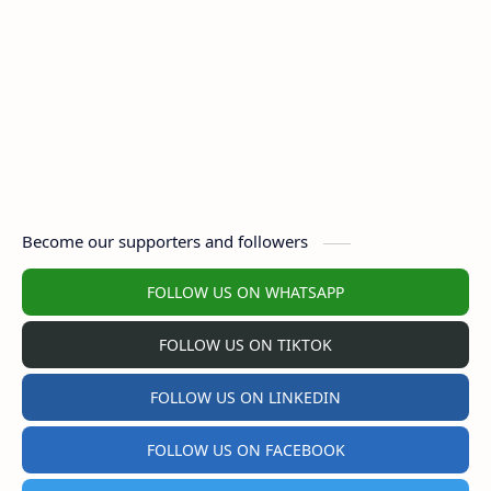
Become our supporters and followers
FOLLOW US ON WHATSAPP
FOLLOW US ON TIKTOK
FOLLOW US ON LINKEDIN
FOLLOW US ON FACEBOOK