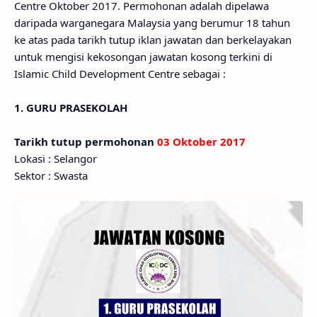
Centre Oktober 2017. Permohonan adalah dipelawa
daripada warganegara Malaysia yang berumur 18 tahun
ke atas pada tarikh tutup iklan jawatan dan berkelayakan
untuk mengisi kekosongan jawatan kosong terkini di
Islamic Child Development Centre sebagai :
1. GURU PRASEKOLAH
Tarikh tutup permohonan
03 Oktober 2017
Lokasi : Selangor
Sektor : Swasta