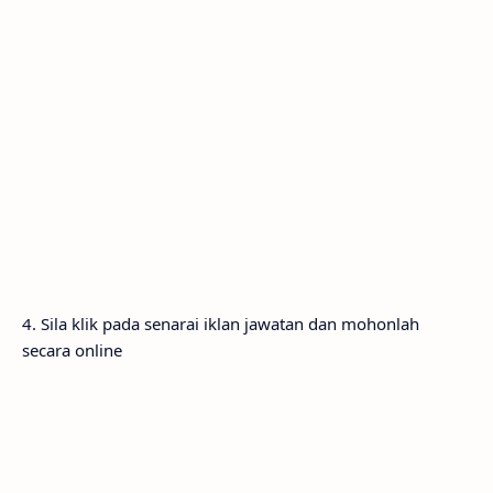
4. Sila klik pada senarai iklan jawatan dan mohonlah
secara online