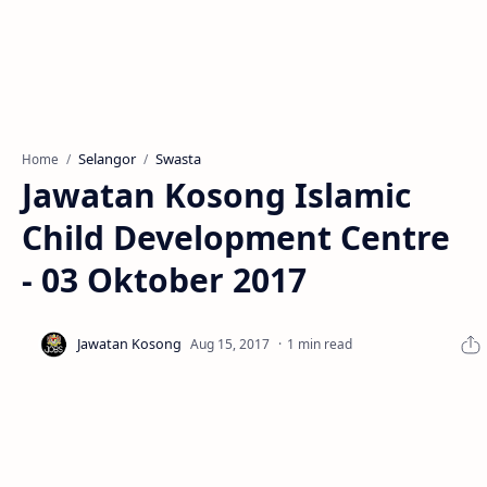
Selangor
Swasta
Home
Jawatan Kosong Islamic
Child Development Centre
- 03 Oktober 2017
1 min read