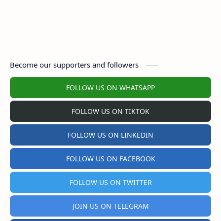
Become our supporters and followers
FOLLOW US ON WHATSAPP
FOLLOW US ON TIKTOK
FOLLOW US ON LINKEDIN
FOLLOW US ON FACEBOOK
FOLLOW US ON TWITTER
JOIN US ON TELEGRAM