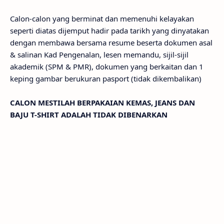
Calon-calon yang berminat dan memenuhi kelayakan
seperti diatas dijemput hadir pada tarikh yang dinyatakan
dengan membawa bersama resume beserta dokumen asal
& salinan Kad Pengenalan, lesen memandu, sijil-sijil
akademik (SPM & PMR), dokumen yang berkaitan dan 1
keping gambar berukuran pasport (tidak dikembalikan)
CALON MESTILAH BERPAKAIAN KEMAS, JEANS DAN
BAJU T-SHIRT ADALAH TIDAK DIBENARKAN