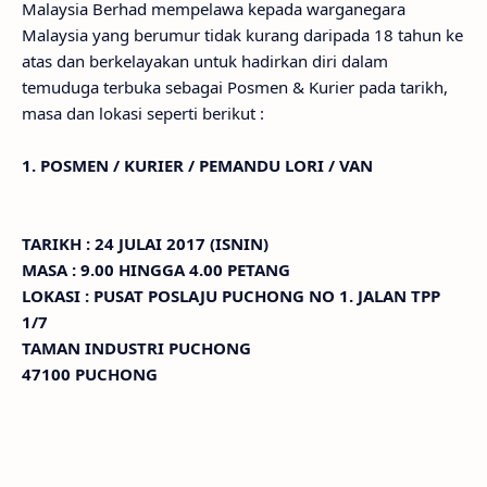
Malaysia Berhad mempelawa kepada warganegara
Malaysia yang berumur tidak kurang daripada 18 tahun ke
atas dan berkelayakan untuk hadirkan diri dalam
temuduga terbuka sebagai Posmen & Kurier pada tarikh,
masa dan lokasi seperti berikut :
1. POSMEN / KURIER / PEMANDU LORI / VAN
TARIKH : 24 JULAI 2017 (ISNIN)
MASA : 9.00 HINGGA 4.00 PETANG
LOKASI : PUSAT POSLAJU PUCHONG NO 1. JALAN TPP
1/7
TAMAN INDUSTRI PUCHONG
47100 PUCHONG