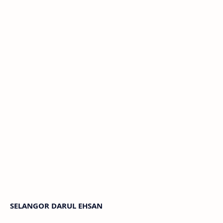
SELANGOR DARUL EHSAN