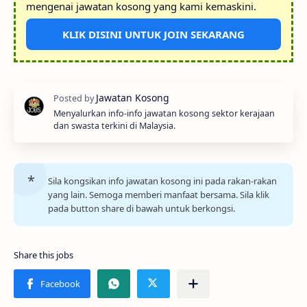
mengenai jawatan kosong yang kami kemaskini.
KLIK DISINI UNTUK JOIN SEKARANG
Menyalurkan info-info jawatan kosong sektor kerajaan
dan swasta terkini di Malaysia.
Sila kongsikan info jawatan kosong ini pada rakan-rakan
yang lain. Semoga memberi manfaat bersama. Sila klik
pada button share di bawah untuk berkongsi.