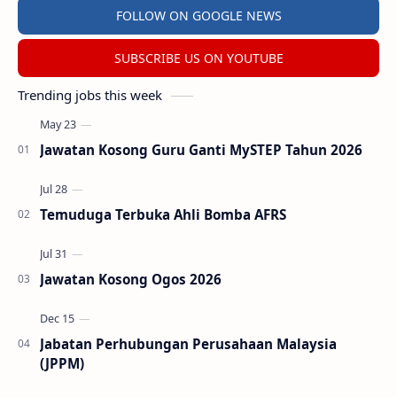
FOLLOW ON GOOGLE NEWS
SUBSCRIBE US ON YOUTUBE
Trending jobs this week
Jawatan Kosong Guru Ganti MySTEP Tahun 2026
Temuduga Terbuka Ahli Bomba AFRS
Jawatan Kosong Ogos 2026
Jabatan Perhubungan Perusahaan Malaysia
(JPPM)