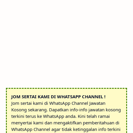
JOM SERTAI KAMI DI WHATSAPP CHANNEL !
Jom sertai kami di WhatsApp Channel Jawatan
Kosong sekarang. Dapatkan info-info jawatan kosong
terkini terus ke WhatsApp anda. Kini telah ramai
menyertai kami dan mengaktifkan pemberitahuan di
WhatsApp Channel agar tidak ketinggalan info terkini