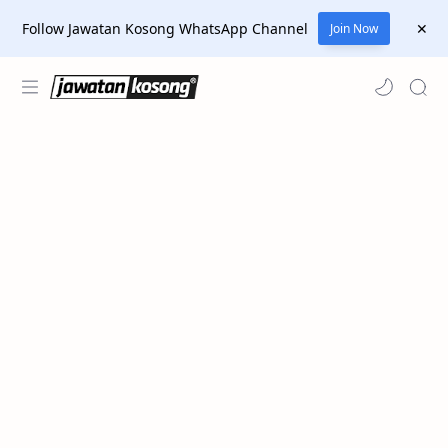
Follow Jawatan Kosong WhatsApp Channel
Join Now