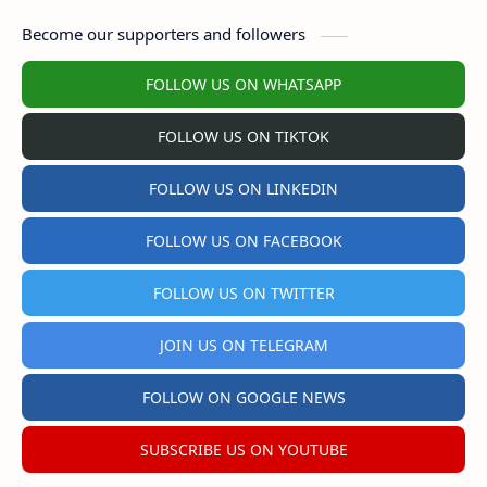
Become our supporters and followers
FOLLOW US ON WHATSAPP
FOLLOW US ON TIKTOK
FOLLOW US ON LINKEDIN
FOLLOW US ON FACEBOOK
FOLLOW US ON TWITTER
JOIN US ON TELEGRAM
FOLLOW ON GOOGLE NEWS
SUBSCRIBE US ON YOUTUBE