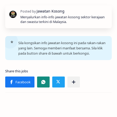
Menyalurkan info-info jawatan kosong sektor kerajaan
dan swasta terkini di Malaysia.
Sila kongsikan info jawatan kosong ini pada rakan-rakan
yang lain. Semoga memberi manfaat bersama. Sila klik
pada button share di bawah untuk berkongsi.