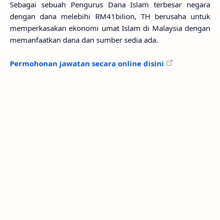
Sebagai sebuah Pengurus Dana Islam terbesar negara
dengan dana melebihi RM41bilion, TH berusaha untuk
memperkasakan ekonomi umat Islam di Malaysia dengan
memanfaatkan dana dan sumber sedia ada.
Permohonan jawatan secara online disini