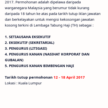
2017. Permohonan adalah dipelawa daripada
warganegara Malaysia yang berumur tidak kurang
daripada 18 tahun ke atas pada tarikh tutup iklan jawatan
dan berkelayakan untuk mengisi kekosongan jawatan
kosong terkini di Lembaga Tabung Haji (TH) sebagai :
1. SETIAUSAHA EKSEKUTIF
2. EKSEKUTIF (SEKRETARIAL)
3. PENGURUS (LITIGASI)
4. PENGURUS KANAN (NASIHAT KORPORAT DAN
GUBALAN)
5. PENGURUS KANAN BIMBINGAN HAJI
Tarikh tutup permohonan
12 - 18 April 2017
Lokasi : Kuala Lumpur