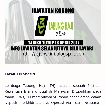
LATAR BELAKANG
Lembaga Tabung Haji (TH) adalah sebuah Institusi
Kewangan Islam unggul di Malaysia. Ditubuhkan pada
tahun 1963, TH mempunyai 50 tahun pengalaman dalam
Deposit, Perkhidmatan & Operasi Haji dan Pelaburan.