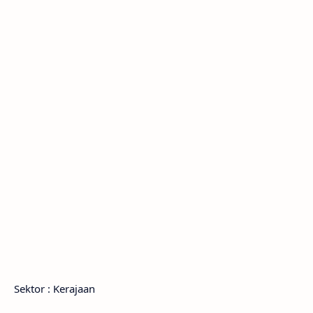
Sektor : Kerajaan