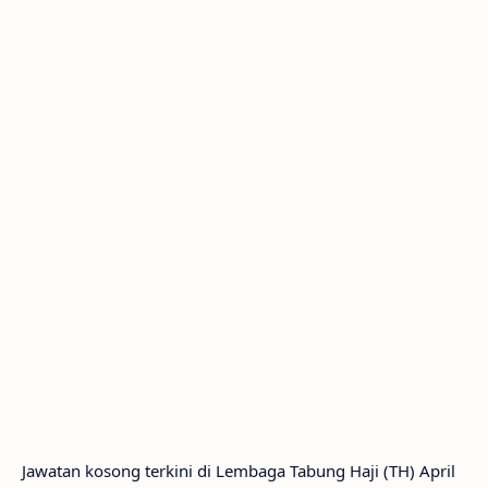
Jawatan kosong terkini di Lembaga Tabung Haji (TH) April