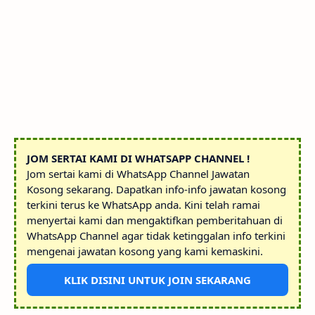
JOM SERTAI KAMI DI WHATSAPP CHANNEL !
Jom sertai kami di WhatsApp Channel Jawatan
Kosong sekarang. Dapatkan info-info jawatan kosong
terkini terus ke WhatsApp anda. Kini telah ramai
menyertai kami dan mengaktifkan pemberitahuan di
WhatsApp Channel agar tidak ketinggalan info terkini
mengenai jawatan kosong yang kami kemaskini.
KLIK DISINI UNTUK JOIN SEKARANG