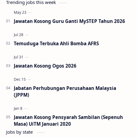
Trending jobs this week
Jawatan Kosong Guru Ganti MySTEP Tahun 2026
Temuduga Terbuka Ahli Bomba AFRS
Jawatan Kosong Ogos 2026
Jabatan Perhubungan Perusahaan Malaysia
(JPPM)
Jawatan Kosong Pensyarah Sambilan (Sepenuh
Masa) UiTM Januari 2020
Jobs by state