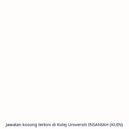
Jawatan kosong terkini di Kolej Universiti INSANIAH (KUIN)