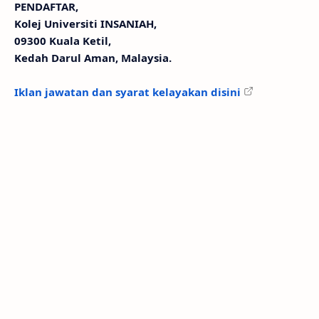
PENDAFTAR,
Kolej Universiti INSANIAH,
09300 Kuala Ketil,
Kedah Darul Aman, Malaysia.
Iklan jawatan dan syarat kelayakan disini