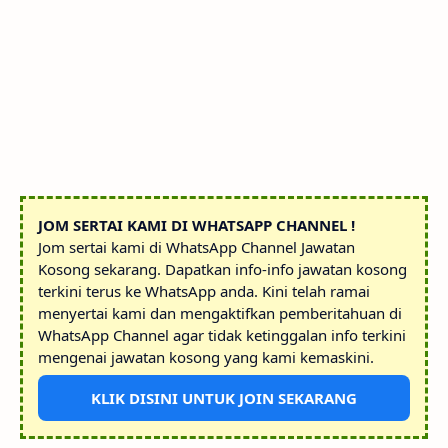
JOM SERTAI KAMI DI WHATSAPP CHANNEL !
Jom sertai kami di WhatsApp Channel Jawatan
Kosong sekarang. Dapatkan info-info jawatan kosong
terkini terus ke WhatsApp anda. Kini telah ramai
menyertai kami dan mengaktifkan pemberitahuan di
WhatsApp Channel agar tidak ketinggalan info terkini
mengenai jawatan kosong yang kami kemaskini.
KLIK DISINI UNTUK JOIN SEKARANG