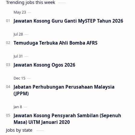
Trending jobs this week
Jawatan Kosong Guru Ganti MySTEP Tahun 2026
Temuduga Terbuka Ahli Bomba AFRS
Jawatan Kosong Ogos 2026
Jabatan Perhubungan Perusahaan Malaysia
(JPPM)
Jawatan Kosong Pensyarah Sambilan (Sepenuh
Masa) UiTM Januari 2020
Jobs by state