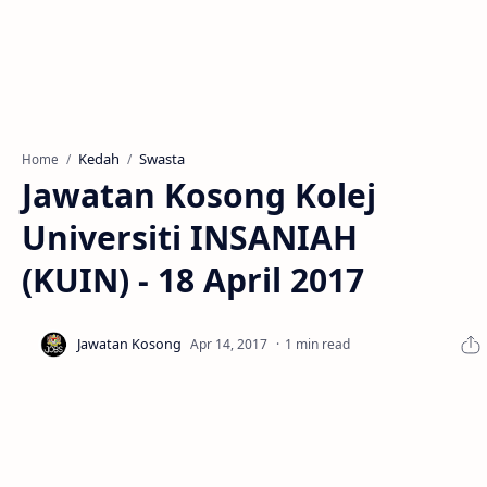
Kedah
Swasta
Home
Jawatan Kosong Kolej
Universiti INSANIAH
(KUIN) - 18 April 2017
1 min read