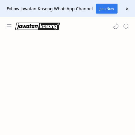
Follow Jawatan Kosong WhatsApp Channel
Join Now