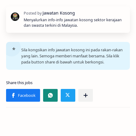
Menyalurkan info-info jawatan kosong sektor kerajaan
dan swasta terkini di Malaysia.
Sila kongsikan info jawatan kosong ini pada rakan-rakan
yang lain. Semoga memberi manfaat bersama. Sila klik
pada button share di bawah untuk berkongsi.