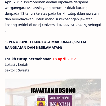
April 2017. Permohonan adalah dipelawa daripada
warganegara Malaysia yang berumur tidak kurang
daripada 18 tahun ke atas pada tarikh tutup iklan jawatan
dan berkelayakan untuk mengisi kekosongan jawatan
kosong terkini di Kolej Universiti INSANIAH (KUIN) sebagai
:
1. PENOLONG TEKNOLOGI MAKLUMAT (SISTEM
RANGKAIAN DAN KESELAMATAN)
Tarikh tutup permohonan
18 April 2017
Lokasi : Kedah
Sektor : Swasta